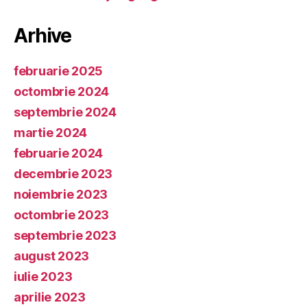
Arhive
februarie 2025
octombrie 2024
septembrie 2024
martie 2024
februarie 2024
decembrie 2023
noiembrie 2023
octombrie 2023
septembrie 2023
august 2023
iulie 2023
aprilie 2023