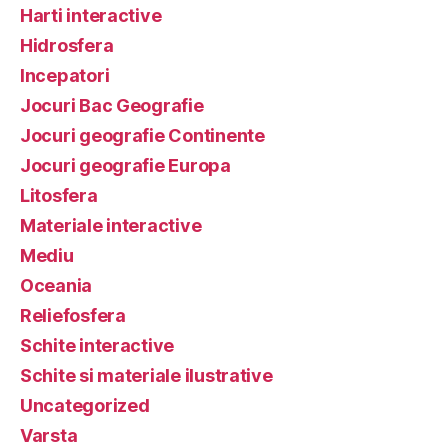
Harti interactive
Hidrosfera
Incepatori
Jocuri Bac Geografie
Jocuri geografie Continente
Jocuri geografie Europa
Litosfera
Materiale interactive
Mediu
Oceania
Reliefosfera
Schite interactive
Schite si materiale ilustrative
Uncategorized
Varsta