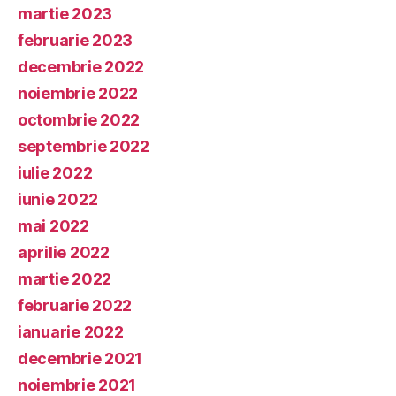
martie 2023
februarie 2023
decembrie 2022
noiembrie 2022
octombrie 2022
septembrie 2022
iulie 2022
iunie 2022
mai 2022
aprilie 2022
martie 2022
februarie 2022
ianuarie 2022
decembrie 2021
noiembrie 2021