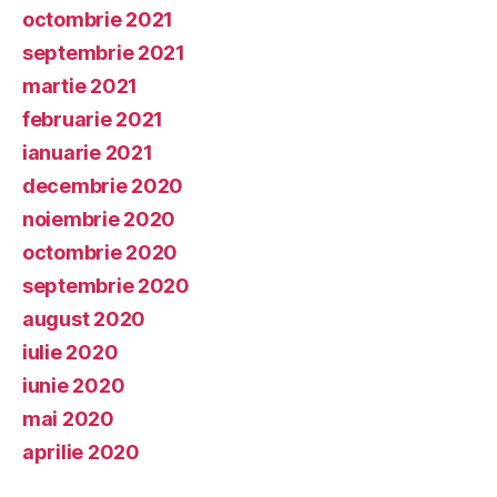
octombrie 2021
septembrie 2021
martie 2021
februarie 2021
ianuarie 2021
decembrie 2020
noiembrie 2020
octombrie 2020
septembrie 2020
august 2020
iulie 2020
iunie 2020
mai 2020
aprilie 2020