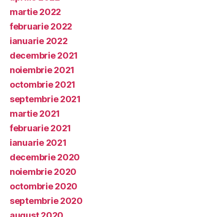
martie 2022
februarie 2022
ianuarie 2022
decembrie 2021
noiembrie 2021
octombrie 2021
septembrie 2021
martie 2021
februarie 2021
ianuarie 2021
decembrie 2020
noiembrie 2020
octombrie 2020
septembrie 2020
august 2020