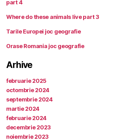
part 4
Where do these animals live part 3
Tarile Europei joc geografie
Orase Romania joc geografie
Arhive
februarie 2025
octombrie 2024
septembrie 2024
martie 2024
februarie 2024
decembrie 2023
noiembrie 2023