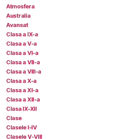
Atmosfera
Australia
Avansat
Clasa a IX-a
Clasa a V-a
Clasa a VI-a
Clasa a VII-a
Clasa a VIII-a
Clasa a X-a
Clasa a XI-a
Clasa a XII-a
Clasa IX-XII
Clase
Clasele I-IV
Clasele V-VIII