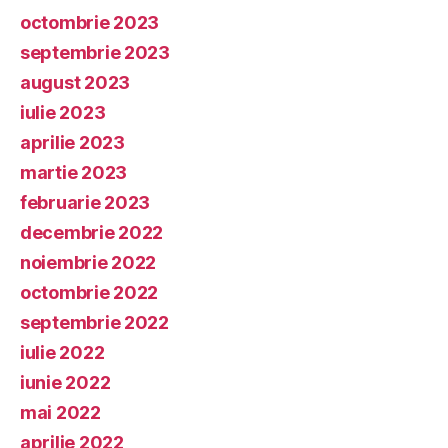
octombrie 2023
septembrie 2023
august 2023
iulie 2023
aprilie 2023
martie 2023
februarie 2023
decembrie 2022
noiembrie 2022
octombrie 2022
septembrie 2022
iulie 2022
iunie 2022
mai 2022
aprilie 2022