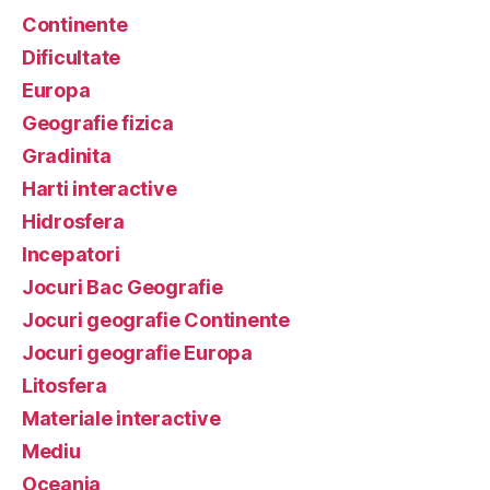
Continente
Dificultate
Europa
Geografie fizica
Gradinita
Harti interactive
Hidrosfera
Incepatori
Jocuri Bac Geografie
Jocuri geografie Continente
Jocuri geografie Europa
Litosfera
Materiale interactive
Mediu
Oceania