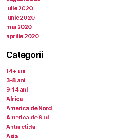
iulie 2020
iunie 2020
mai 2020
aprilie 2020
Categorii
14+ ani
3-8 ani
9-14 ani
Africa
America de Nord
America de Sud
Antarctida
Asia