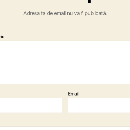
Adresa ta de email nu va fi publicată.
iu
Email