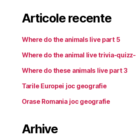
Articole recente
Where do the animals live part 5
Where do the animal live trivia-quizz
Where do these animals live part 3
Tarile Europei joc geografie
Orase Romania joc geografie
Arhive