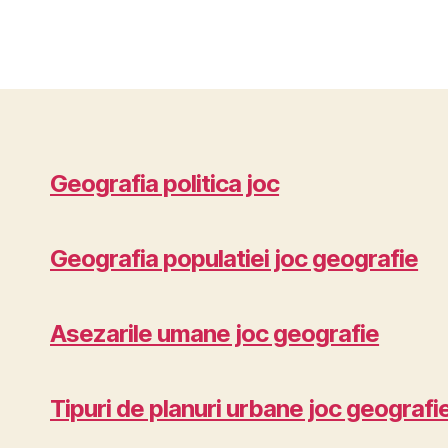
Geografia politica joc
Geografia populatiei joc geografie
Asezarile umane joc geografie
Tipuri de planuri urbane joc geografi