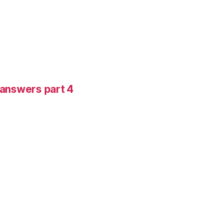
-answers part 4