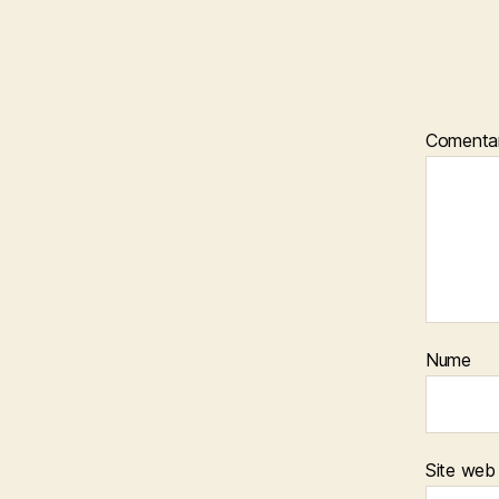
Comentar
Nume
Site web