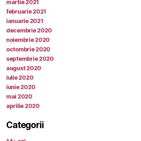
martie 2021
februarie 2021
ianuarie 2021
decembrie 2020
noiembrie 2020
octombrie 2020
septembrie 2020
august 2020
iulie 2020
iunie 2020
mai 2020
aprilie 2020
Categorii