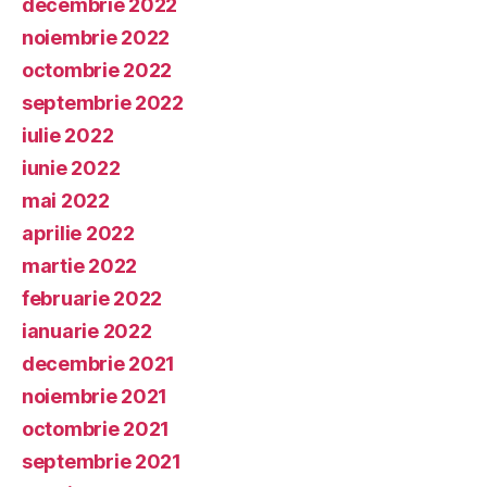
decembrie 2022
noiembrie 2022
octombrie 2022
septembrie 2022
iulie 2022
iunie 2022
mai 2022
aprilie 2022
martie 2022
februarie 2022
ianuarie 2022
decembrie 2021
noiembrie 2021
octombrie 2021
septembrie 2021