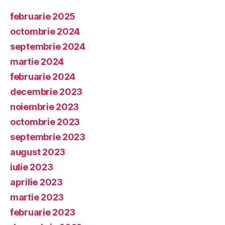
februarie 2025
octombrie 2024
septembrie 2024
martie 2024
februarie 2024
decembrie 2023
noiembrie 2023
octombrie 2023
septembrie 2023
august 2023
iulie 2023
aprilie 2023
martie 2023
februarie 2023