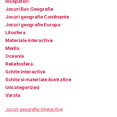
Incepatori
Jocuri Bac Geografie
Jocuri geografie Continente
Jocuri geografie Europa
Litosfera
Materiale interactive
Mediu
Oceania
Reliefosfera
Schite interactive
Schite si materiale ilustrative
Uncategorized
Varsta
Jocuri geografie interactive