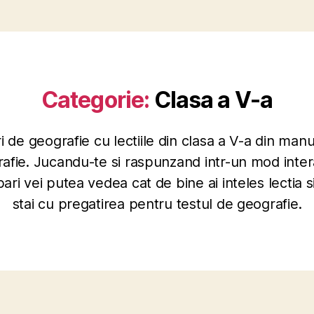
Categorie:
Clasa a V-a
i de geografie cu lectiile din clasa a V-a din manu
afie. Jucandu-te si raspunzand intr-un mod intera
bari vei putea vedea cat de bine ai inteles lectia 
stai cu pregatirea pentru testul de geografie.