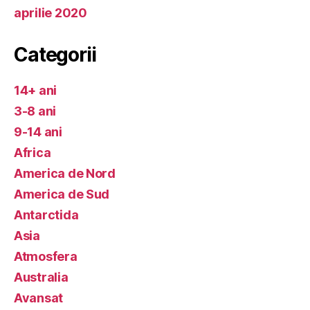
aprilie 2020
Categorii
14+ ani
3-8 ani
9-14 ani
Africa
America de Nord
America de Sud
Antarctida
Asia
Atmosfera
Australia
Avansat