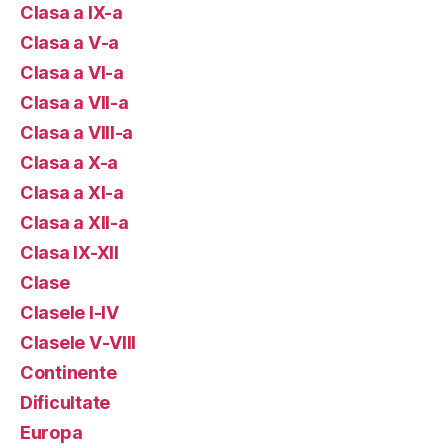
Clasa a IX-a
Clasa a V-a
Clasa a VI-a
Clasa a VII-a
Clasa a VIII-a
Clasa a X-a
Clasa a XI-a
Clasa a XII-a
Clasa IX-XII
Clase
Clasele I-IV
Clasele V-VIII
Continente
Dificultate
Europa