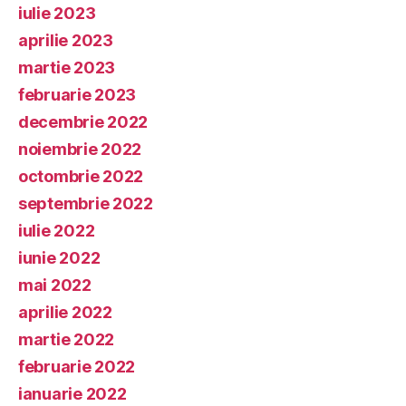
iulie 2023
aprilie 2023
martie 2023
februarie 2023
decembrie 2022
noiembrie 2022
octombrie 2022
septembrie 2022
iulie 2022
iunie 2022
mai 2022
aprilie 2022
martie 2022
februarie 2022
ianuarie 2022