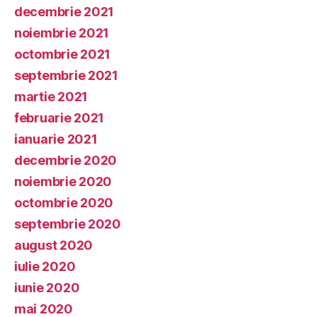
decembrie 2021
noiembrie 2021
octombrie 2021
septembrie 2021
martie 2021
februarie 2021
ianuarie 2021
decembrie 2020
noiembrie 2020
octombrie 2020
septembrie 2020
august 2020
iulie 2020
iunie 2020
mai 2020