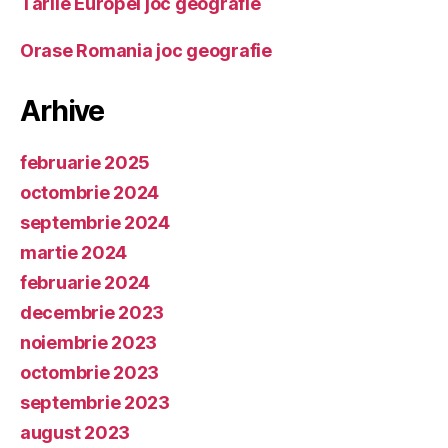
Tarile Europei joc geografie
Orase Romania joc geografie
Arhive
februarie 2025
octombrie 2024
septembrie 2024
martie 2024
februarie 2024
decembrie 2023
noiembrie 2023
octombrie 2023
septembrie 2023
august 2023