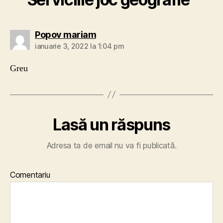
spune:
Popov mariam
ianuarie 3, 2022 la 1:04 pm
Greu
Lasă un răspuns
Adresa ta de email nu va fi publicată.
Comentariu