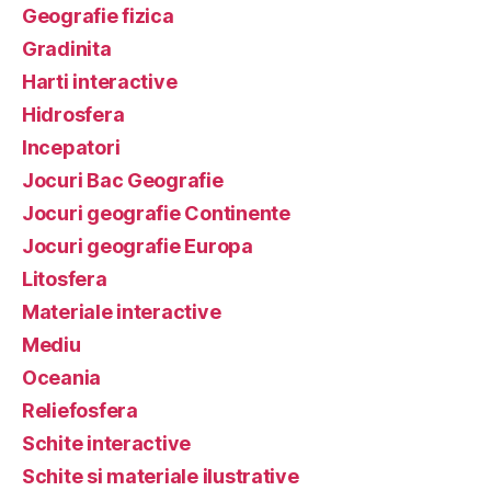
Geografie fizica
Gradinita
Harti interactive
Hidrosfera
Incepatori
Jocuri Bac Geografie
Jocuri geografie Continente
Jocuri geografie Europa
Litosfera
Materiale interactive
Mediu
Oceania
Reliefosfera
Schite interactive
Schite si materiale ilustrative