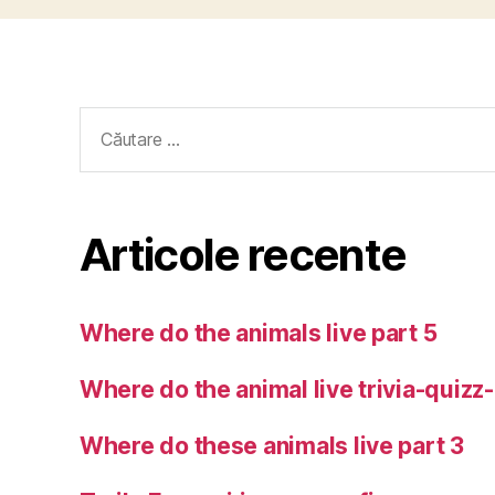
Caută
după:
Articole recente
Where do the animals live part 5
Where do the animal live trivia-quizz
Where do these animals live part 3