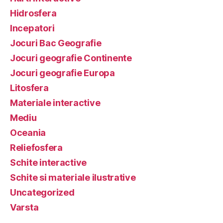
Hidrosfera
Incepatori
Jocuri Bac Geografie
Jocuri geografie Continente
Jocuri geografie Europa
Litosfera
Materiale interactive
Mediu
Oceania
Reliefosfera
Schite interactive
Schite si materiale ilustrative
Uncategorized
Varsta