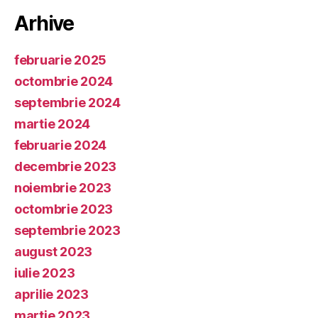
Arhive
februarie 2025
octombrie 2024
septembrie 2024
martie 2024
februarie 2024
decembrie 2023
noiembrie 2023
octombrie 2023
septembrie 2023
august 2023
iulie 2023
aprilie 2023
martie 2023