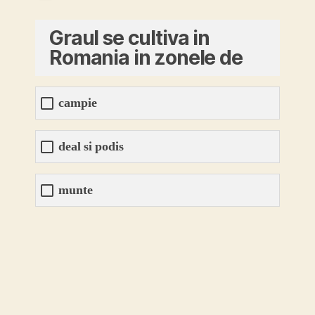
Graul se cultiva in
Romania in zonele de
campie
deal si podis
munte