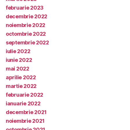
februarie 2023
decembrie 2022
noiembrie 2022
octombrie 2022
septembrie 2022
iulie 2022
iunie 2022
mai 2022
aprilie 2022
martie 2022
februarie 2022
ianuarie 2022
decembrie 2021
noiembrie 2021
octombrie 2021