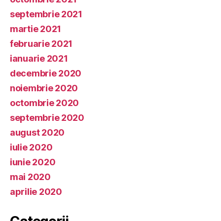
septembrie 2021
martie 2021
februarie 2021
ianuarie 2021
decembrie 2020
noiembrie 2020
octombrie 2020
septembrie 2020
august 2020
iulie 2020
iunie 2020
mai 2020
aprilie 2020