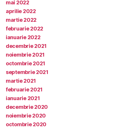
mai 2022
aprilie 2022
martie 2022
februarie 2022
ianuarie 2022
decembrie 2021
noiembrie 2021
octombrie 2021
septembrie 2021
martie 2021
februarie 2021
ianuarie 2021
decembrie 2020
noiembrie 2020
octombrie 2020