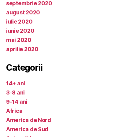
septembrie 2020
august 2020
iulie 2020
iunie 2020
mai 2020
aprilie 2020
Categorii
14+ ani
3-8 ani
9-14 ani
Africa
America de Nord
America de Sud