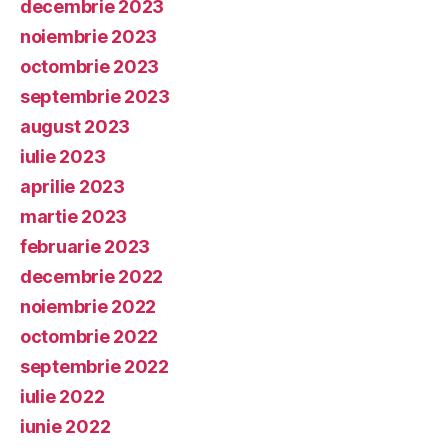
decembrie 2023
noiembrie 2023
octombrie 2023
septembrie 2023
august 2023
iulie 2023
aprilie 2023
martie 2023
februarie 2023
decembrie 2022
noiembrie 2022
octombrie 2022
septembrie 2022
iulie 2022
iunie 2022