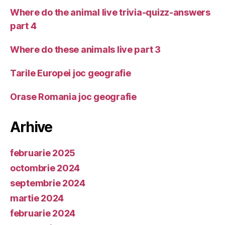
Where do the animal live trivia-quizz-answers
part 4
Where do these animals live part 3
Tarile Europei joc geografie
Orase Romania joc geografie
Arhive
februarie 2025
octombrie 2024
septembrie 2024
martie 2024
februarie 2024