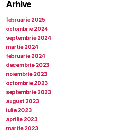
Arhive
februarie 2025
octombrie 2024
septembrie 2024
martie 2024
februarie 2024
decembrie 2023
noiembrie 2023
octombrie 2023
septembrie 2023
august 2023
iulie 2023
aprilie 2023
martie 2023