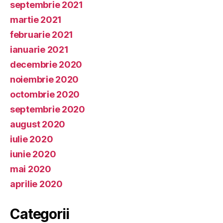
septembrie 2021
martie 2021
februarie 2021
ianuarie 2021
decembrie 2020
noiembrie 2020
octombrie 2020
septembrie 2020
august 2020
iulie 2020
iunie 2020
mai 2020
aprilie 2020
Categorii