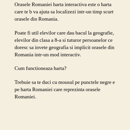
Orasele Romaniei harta interactiva este o harta
care te b va ajuta sa localizezi intr-un timp scurt
orasele din Romania.
Poate fi util elevilor care dau bacul la geografie,
elevilor din clasa a 8-a si tuturor persoanelor ce
doresc sa invete geografia si implicit orasele din
Romania intr-un mod interactiv.
Cum functioneaza harta?
Trebuie sa te duci cu mousul pe punctele negre e
pe harta Romaniei care reprezinta orasele
Romaniei.