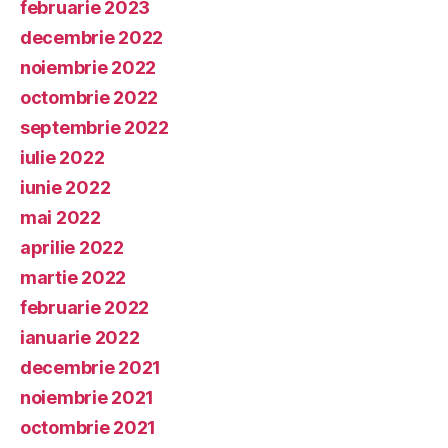
februarie 2023
decembrie 2022
noiembrie 2022
octombrie 2022
septembrie 2022
iulie 2022
iunie 2022
mai 2022
aprilie 2022
martie 2022
februarie 2022
ianuarie 2022
decembrie 2021
noiembrie 2021
octombrie 2021