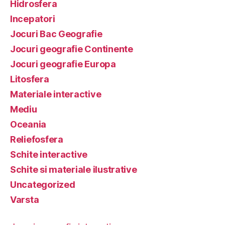
Hidrosfera
Incepatori
Jocuri Bac Geografie
Jocuri geografie Continente
Jocuri geografie Europa
Litosfera
Materiale interactive
Mediu
Oceania
Reliefosfera
Schite interactive
Schite si materiale ilustrative
Uncategorized
Varsta