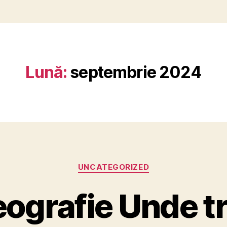
Lună:
septembrie 2024
Categorii
UNCATEGORIZED
ografie Unde t