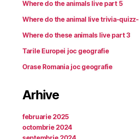
Where do the animals live part 5
Where do the animal live trivia-quizz
Where do these animals live part 3
Tarile Europei joc geografie
Orase Romania joc geografie
Arhive
februarie 2025
octombrie 2024
septembrie 2024