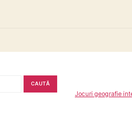
Jocuri geografie int