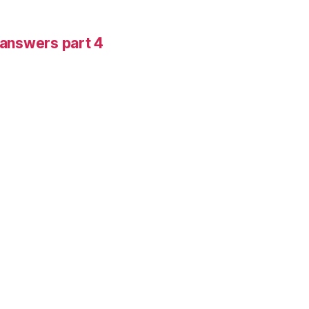
-answers part 4