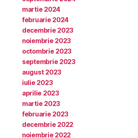
martie 2024
februarie 2024
decembrie 2023
noiembrie 2023
octombrie 2023
septembrie 2023
august 2023
iulie 2023
aprilie 2023
martie 2023
februarie 2023
decembrie 2022
noiembrie 2022