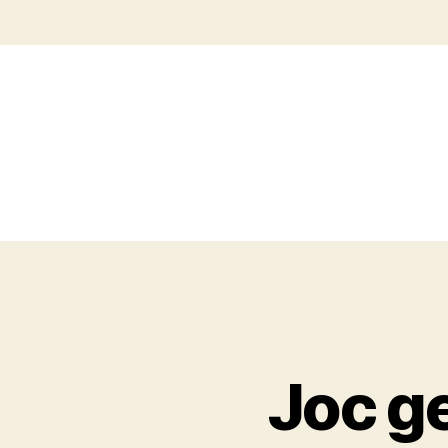
Joc ge