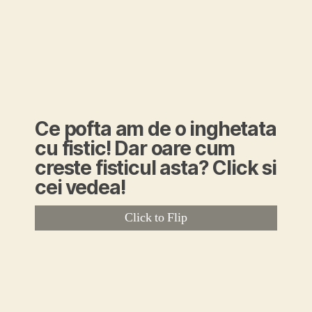
Ce pofta am de o inghetata
cu fistic! Dar oare cum
creste fisticul asta? Click si
cei vedea!
Click to Flip