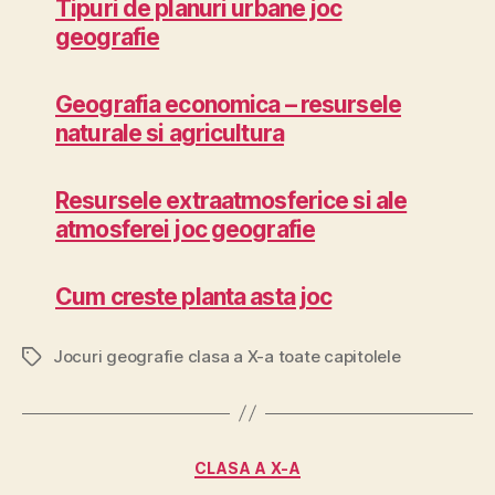
Tipuri de planuri urbane joc
geografie
Geografia economica – resursele
naturale si agricultura
Resursele extraatmosferice si ale
atmosferei joc geografie
Cum creste planta asta joc
Jocuri geografie clasa a X-a toate capitolele
Etichete
Categorii
CLASA A X-A