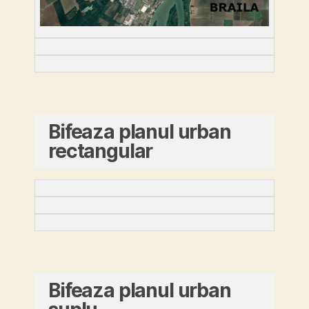
Bifeaza planul urban
rectangular
Bifeaza planul urban