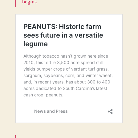
begins