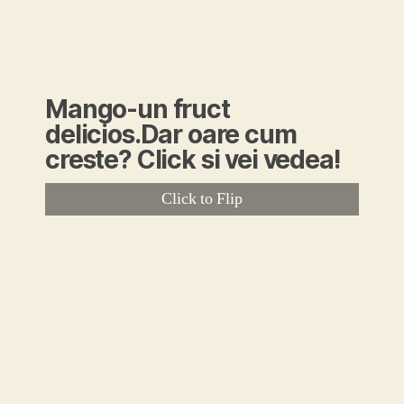
Mango-un fruct
delicios.Dar oare cum
creste? Click si vei vedea!
Click to Flip