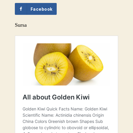
Facebook
Sursa