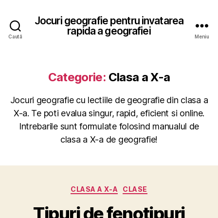
Jocuri geografie pentru invatarea
rapida a geografiei
Caută
Meniu
Categorie:
Clasa a X-a
Jocuri geografie cu lectiile de geografie din clasa a
X-a. Te poti evalua singur, rapid, eficient si online.
Intrebarile sunt formulate folosind manualul de
clasa a X-a de geografie!
Categorii
CLASA A X-A
CLASE
Tipuri de fenotipuri