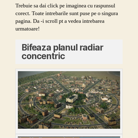
Trebuie sa dai click pe imaginea cu raspunsul
corect. Toate intrebarile sunt puse pe o singura
pagina. Da -i scroll pt a vedea intrebarea
urmatoare!
Bifeaza planul radiar
concentric