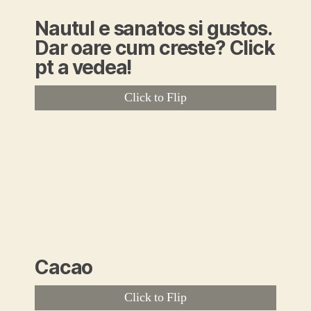
Nautul e sanatos si gustos.
Dar oare cum creste? Click
pt a vedea!
Click to Flip
Cacao
Click to Flip