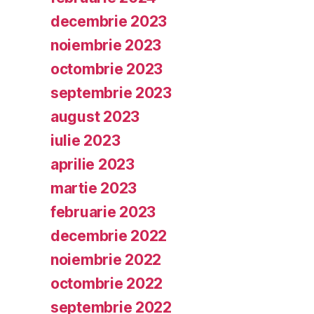
decembrie 2023
noiembrie 2023
octombrie 2023
septembrie 2023
august 2023
iulie 2023
aprilie 2023
martie 2023
februarie 2023
decembrie 2022
noiembrie 2022
octombrie 2022
septembrie 2022