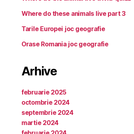
Where do these animals live part 3
Tarile Europei joc geografie
Orase Romania joc geografie
Arhive
februarie 2025
octombrie 2024
septembrie 2024
martie 2024
februarie 2024