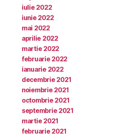
iulie 2022
iunie 2022
mai 2022
aprilie 2022
martie 2022
februarie 2022
ianuarie 2022
decembrie 2021
noiembrie 2021
octombrie 2021
septembrie 2021
martie 2021
februarie 2021