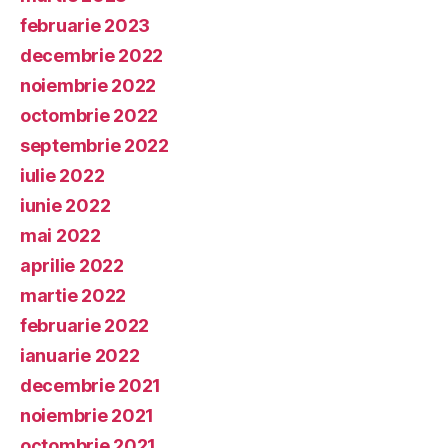
februarie 2023
decembrie 2022
noiembrie 2022
octombrie 2022
septembrie 2022
iulie 2022
iunie 2022
mai 2022
aprilie 2022
martie 2022
februarie 2022
ianuarie 2022
decembrie 2021
noiembrie 2021
octombrie 2021