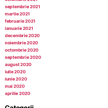
septembrie 2021
martie 2021
februarie 2021
ianuarie 2021
decembrie 2020
noiembrie 2020
octombrie 2020
septembrie 2020
august 2020
iulie 2020
iunie 2020
mai 2020
aprilie 2020
Categorii