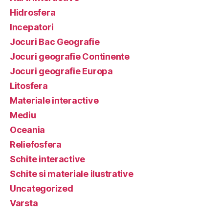
Hidrosfera
Incepatori
Jocuri Bac Geografie
Jocuri geografie Continente
Jocuri geografie Europa
Litosfera
Materiale interactive
Mediu
Oceania
Reliefosfera
Schite interactive
Schite si materiale ilustrative
Uncategorized
Varsta