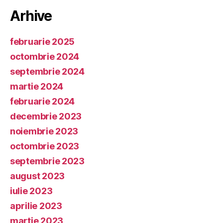
Arhive
februarie 2025
octombrie 2024
septembrie 2024
martie 2024
februarie 2024
decembrie 2023
noiembrie 2023
octombrie 2023
septembrie 2023
august 2023
iulie 2023
aprilie 2023
martie 2023