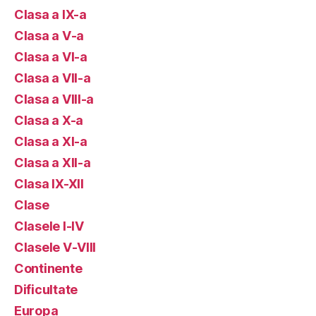
Clasa a IX-a
Clasa a V-a
Clasa a VI-a
Clasa a VII-a
Clasa a VIII-a
Clasa a X-a
Clasa a XI-a
Clasa a XII-a
Clasa IX-XII
Clase
Clasele I-IV
Clasele V-VIII
Continente
Dificultate
Europa