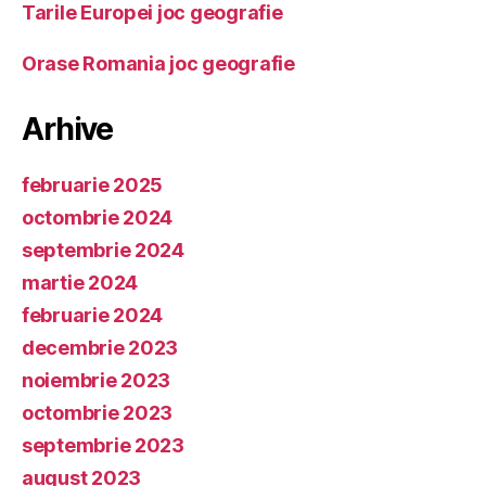
Tarile Europei joc geografie
Orase Romania joc geografie
Arhive
februarie 2025
octombrie 2024
septembrie 2024
martie 2024
februarie 2024
decembrie 2023
noiembrie 2023
octombrie 2023
septembrie 2023
august 2023