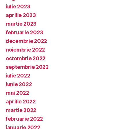
iulie 2023
aprilie 2023
martie 2023
februarie 2023
decembrie 2022
noiembrie 2022
octombrie 2022
septembrie 2022
iulie 2022
iunie 2022
mai 2022
aprilie 2022
martie 2022
februarie 2022
ianuarie 2022