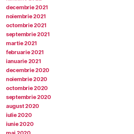
decembrie 2021
noiembrie 2021
octombrie 2021
septembrie 2021
martie 2021
februarie 2021
ianuarie 2021
decembrie 2020
noiembrie 2020
octombrie 2020
septembrie 2020
august 2020
iulie 2020
iunie 2020
mai 2020