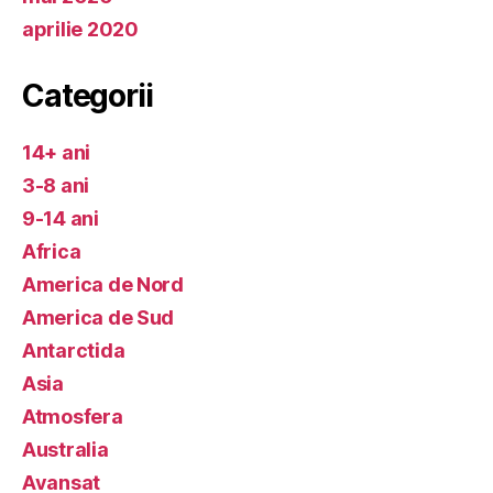
aprilie 2020
Categorii
14+ ani
3-8 ani
9-14 ani
Africa
America de Nord
America de Sud
Antarctida
Asia
Atmosfera
Australia
Avansat