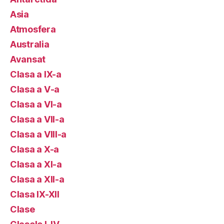
Asia
Atmosfera
Australia
Avansat
Clasa a IX-a
Clasa a V-a
Clasa a VI-a
Clasa a VII-a
Clasa a VIII-a
Clasa a X-a
Clasa a XI-a
Clasa a XII-a
Clasa IX-XII
Clase