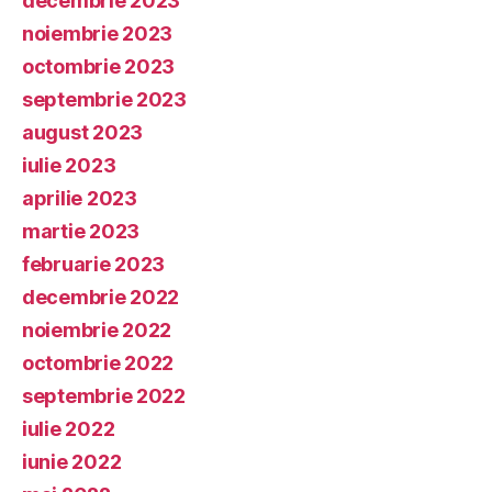
decembrie 2023
noiembrie 2023
octombrie 2023
septembrie 2023
august 2023
iulie 2023
aprilie 2023
martie 2023
februarie 2023
decembrie 2022
noiembrie 2022
octombrie 2022
septembrie 2022
iulie 2022
iunie 2022