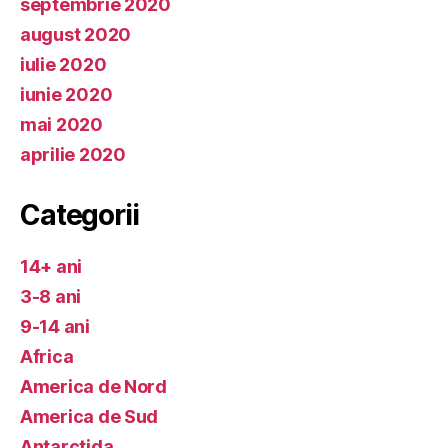
septembrie 2020
august 2020
iulie 2020
iunie 2020
mai 2020
aprilie 2020
Categorii
14+ ani
3-8 ani
9-14 ani
Africa
America de Nord
America de Sud
Antarctida