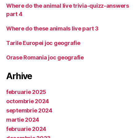
Where do the animal live trivia-quizz-answers
part 4
Where do these animals live part 3
Tarile Europei joc geografie
Orase Romania joc geografie
Arhive
februarie 2025
octombrie 2024
septembrie 2024
martie 2024
februarie 2024