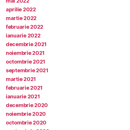
mai 2022
aprilie 2022
martie 2022
februarie 2022
ianuarie 2022
decembrie 2021
noiembrie 2021
octombrie 2021
septembrie 2021
martie 2021
februarie 2021
ianuarie 2021
decembrie 2020
noiembrie 2020
octombrie 2020