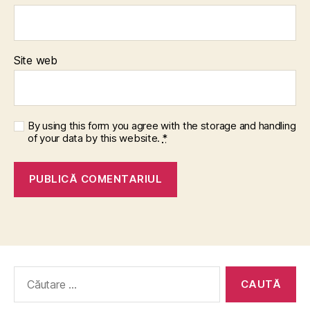
Site web
By using this form you agree with the storage and handling
of your data by this website.
*
Caută
după: