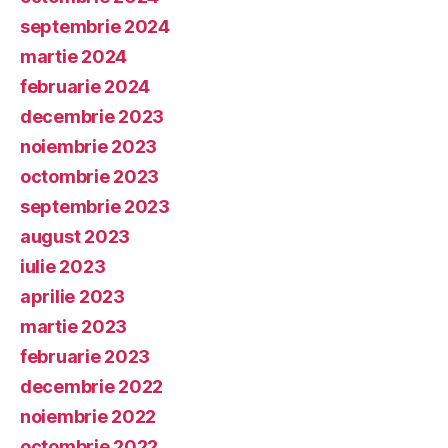
septembrie 2024
martie 2024
februarie 2024
decembrie 2023
noiembrie 2023
octombrie 2023
septembrie 2023
august 2023
iulie 2023
aprilie 2023
martie 2023
februarie 2023
decembrie 2022
noiembrie 2022
octombrie 2022