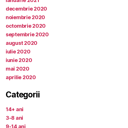
ianuarie 2021
decembrie 2020
noiembrie 2020
octombrie 2020
septembrie 2020
august 2020
iulie 2020
iunie 2020
mai 2020
aprilie 2020
Categorii
14+ ani
3-8 ani
9-14 ani