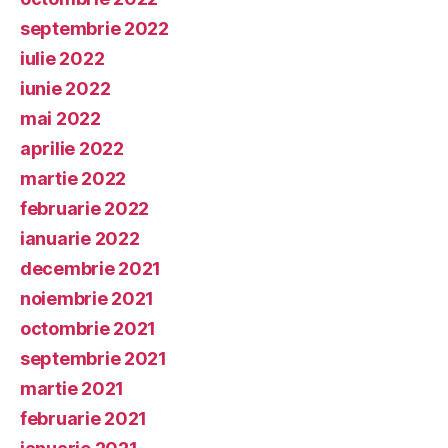
septembrie 2022
iulie 2022
iunie 2022
mai 2022
aprilie 2022
martie 2022
februarie 2022
ianuarie 2022
decembrie 2021
noiembrie 2021
octombrie 2021
septembrie 2021
martie 2021
februarie 2021