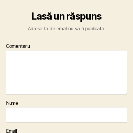
Lasă un răspuns
Adresa ta de email nu va fi publicată.
Comentariu
Nume
Email