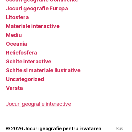
Jocuri geografie Europa
Litosfera
Materiale interactive
Mediu
Oceania
Reliefosfera
Schite interactive
Schite si materiale ilustrative
Uncategorized
Varsta
Jocuri geografie interactive
© 2026
Jocuri geografie pentru invatarea
Sus