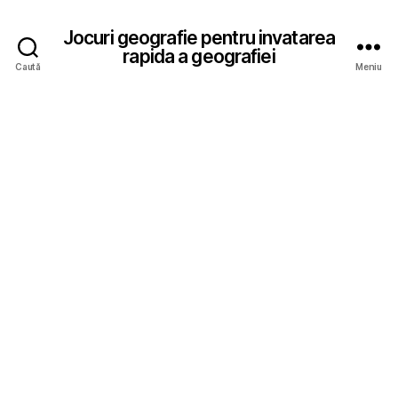
Jocuri geografie pentru invatarea
rapida a geografiei
Caută
Meniu