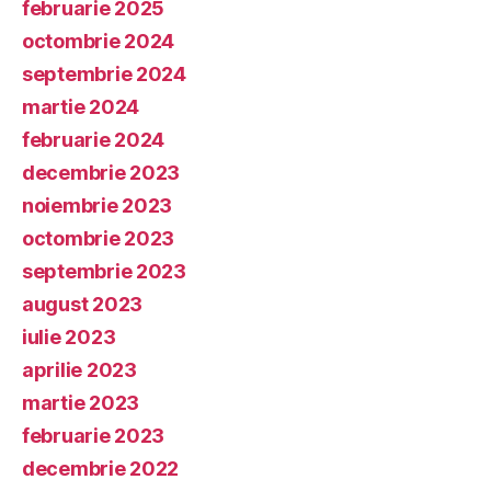
februarie 2025
octombrie 2024
septembrie 2024
martie 2024
februarie 2024
decembrie 2023
noiembrie 2023
octombrie 2023
septembrie 2023
august 2023
iulie 2023
aprilie 2023
martie 2023
februarie 2023
decembrie 2022