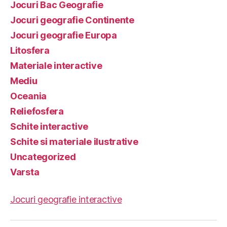
Jocuri Bac Geografie
Jocuri geografie Continente
Jocuri geografie Europa
Litosfera
Materiale interactive
Mediu
Oceania
Reliefosfera
Schite interactive
Schite si materiale ilustrative
Uncategorized
Varsta
Jocuri geografie interactive