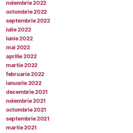
noiembrie 2022
octombrie 2022
septembrie 2022
iulie 2022
iunie 2022
mai 2022
aprilie 2022
martie 2022
februarie 2022
ianuarie 2022
decembrie 2021
noiembrie 2021
octombrie 2021
septembrie 2021
martie 2021