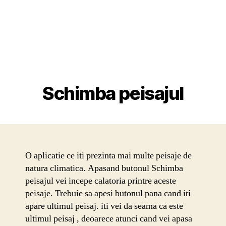
Schimba peisajul
O aplicatie ce iti prezinta mai multe peisaje de
natura climatica. Apasand butonul Schimba
peisajul vei incepe calatoria printre aceste
peisaje. Trebuie sa apesi butonul pana cand iti
apare ultimul peisaj. iti vei da seama ca este
ultimul peisaj , deoarece atunci cand vei apasa