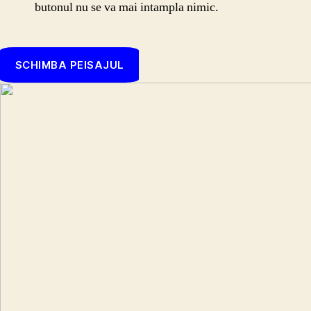
butonul nu se va mai intampla nimic.