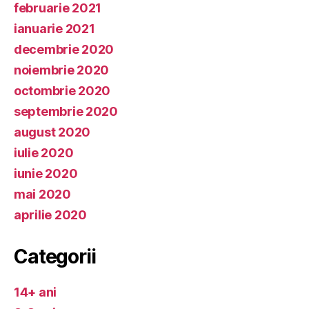
februarie 2021
ianuarie 2021
decembrie 2020
noiembrie 2020
octombrie 2020
septembrie 2020
august 2020
iulie 2020
iunie 2020
mai 2020
aprilie 2020
Categorii
14+ ani