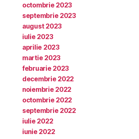
octombrie 2023
septembrie 2023
august 2023
iulie 2023
aprilie 2023
martie 2023
februarie 2023
decembrie 2022
noiembrie 2022
octombrie 2022
septembrie 2022
iulie 2022
iunie 2022