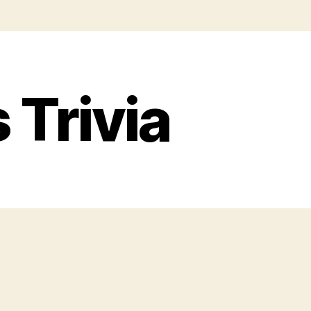
Trivia