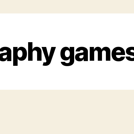
aphy games 