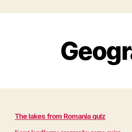
Geogr
The lakes from Romania quiz