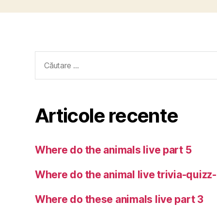
Caută
după:
Articole recente
Where do the animals live part 5
Where do the animal live trivia-quizz
Where do these animals live part 3