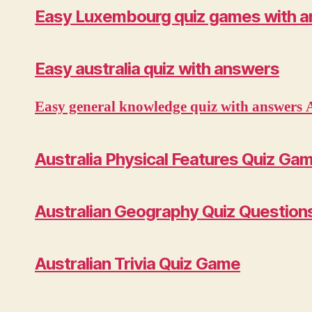
Easy Luxembourg quiz games with 
Easy australia quiz with answers
Easy general knowledge quiz with answers 
Australia Physical Features Quiz Ga
Australian Geography Quiz Questio
Australian Trivia Quiz Game