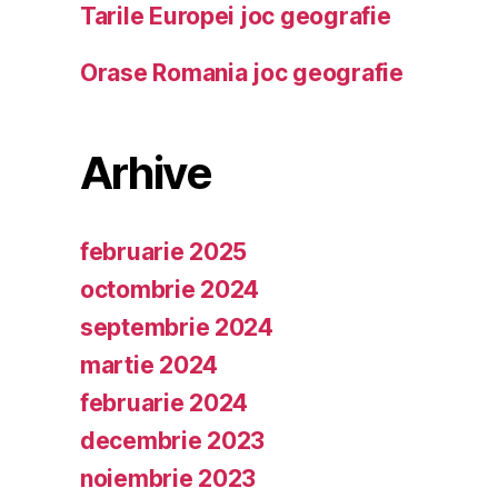
Tarile Europei joc geografie
Orase Romania joc geografie
Arhive
februarie 2025
octombrie 2024
septembrie 2024
martie 2024
februarie 2024
decembrie 2023
noiembrie 2023