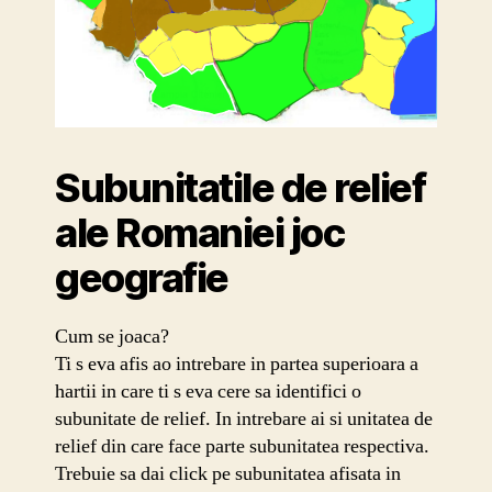
Subunitatile de relief
ale Romaniei joc
geografie
Cum se joaca?
Ti s eva afis ao intrebare in partea superioara a
hartii in care ti s eva cere sa identifici o
subunitate de relief. In intrebare ai si unitatea de
relief din care face parte subunitatea respectiva.
Trebuie sa dai click pe subunitatea afisata in