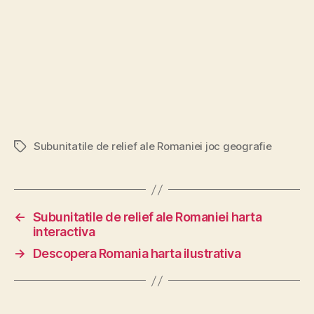
Subunitatile de relief ale Romaniei joc geografie
Etichete
←
Subunitatile de relief ale Romaniei harta
interactiva
→
Descopera Romania harta ilustrativa