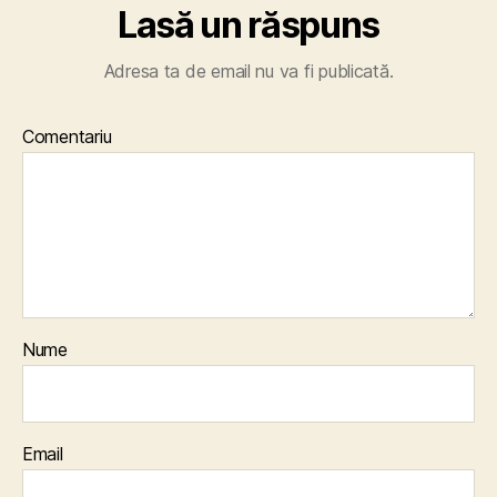
Lasă un răspuns
Adresa ta de email nu va fi publicată.
Comentariu
Nume
Email