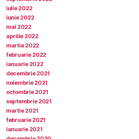
iulie 2022
iunie 2022
mai 2022
aprilie 2022
martie 2022
februarie 2022
ianuarie 2022
decembrie 2021
noiembrie 2021
octombrie 2021
septembrie 2021
martie 2021
februarie 2021
ianuarie 2021
decembrie 2020