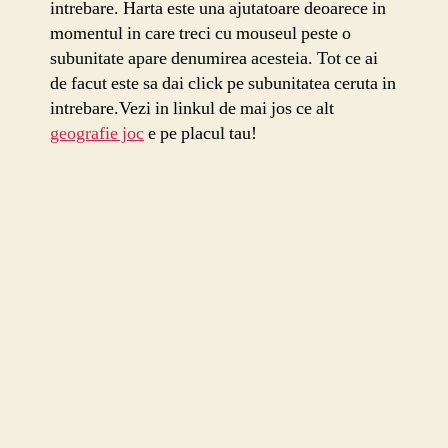
intrebare. Harta este una ajutatoare deoarece in
momentul in care treci cu mouseul peste o
subunitate apare denumirea acesteia. Tot ce ai
de facut este sa dai click pe subunitatea ceruta in
intrebare.Vezi in linkul de mai jos ce alt
geografie joc
e pe placul tau!