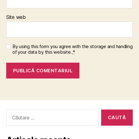
Site web
By using this form you agree with the storage and handling
of your data by this website.
*
Caută
după: