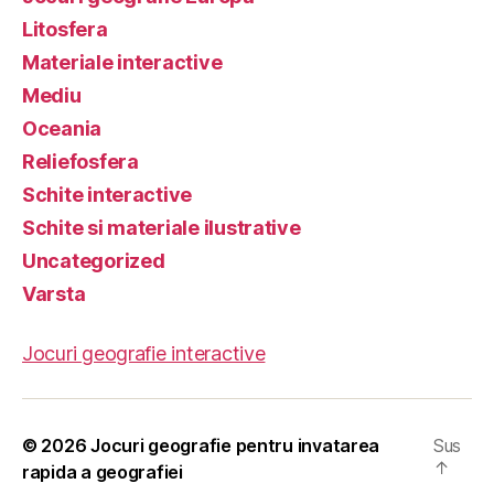
Litosfera
Materiale interactive
Mediu
Oceania
Reliefosfera
Schite interactive
Schite si materiale ilustrative
Uncategorized
Varsta
Jocuri geografie interactive
© 2026
Jocuri geografie pentru invatarea
Sus
↑
rapida a geografiei