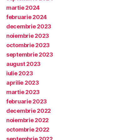
martie 2024
februarie 2024
decembrie 2023
noiembrie 2023
octombrie 2023
septembrie 2023
august 2023
iulie 2023
aprilie 2023
martie 2023
februarie 2023
decembrie 2022
noiembrie 2022
octombrie 2022
septembrie 2022