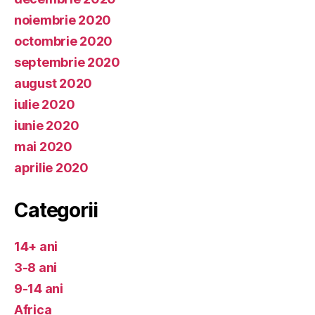
noiembrie 2020
octombrie 2020
septembrie 2020
august 2020
iulie 2020
iunie 2020
mai 2020
aprilie 2020
Categorii
14+ ani
3-8 ani
9-14 ani
Africa