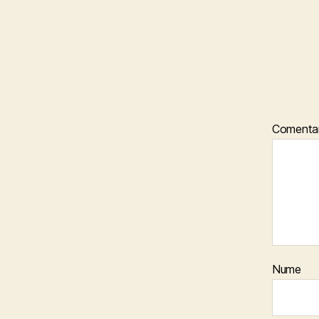
Comentar
Nume