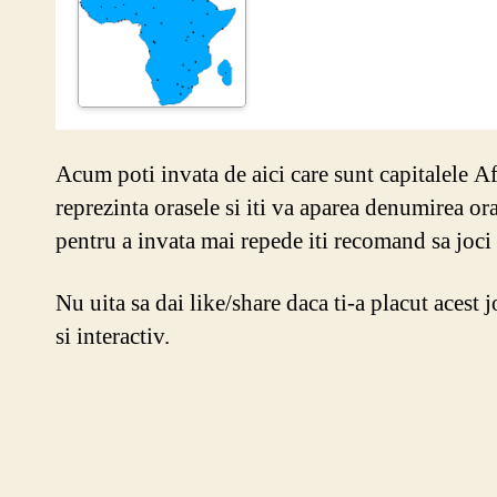
Acum poti invata de aici care sunt capitalele Af
reprezinta orasele si iti va aparea denumirea ora
pentru a invata mai repede iti recomand sa joci 
Nu uita sa dai like/share daca ti-a placut acest 
si interactiv.