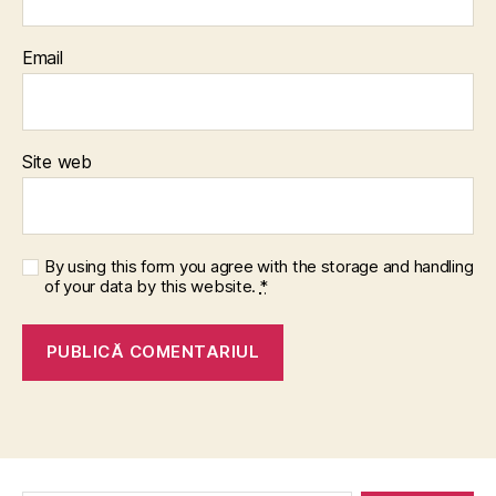
Email
Site web
By using this form you agree with the storage and handling
of your data by this website.
*