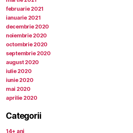
februarie 2021
ianuarie 2021
decembrie 2020
noiembrie 2020
octombrie 2020
septembrie 2020
august 2020
iulie 2020
iunie 2020
mai 2020
aprilie 2020
Categorii
14+ ani