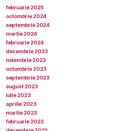
februarie 2025
octombrie 2024
septembrie 2024
martie 2024
februarie 2024
decembrie 2023
noiembrie 2023
octombrie 2023
septembrie 2023
august 2023
iulie 2023
aprilie 2023
martie 2023
februarie 2023
decembrie 2022