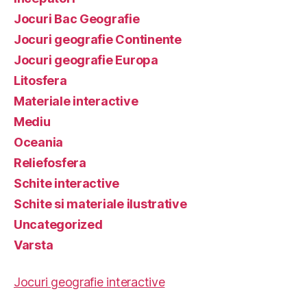
Jocuri Bac Geografie
Jocuri geografie Continente
Jocuri geografie Europa
Litosfera
Materiale interactive
Mediu
Oceania
Reliefosfera
Schite interactive
Schite si materiale ilustrative
Uncategorized
Varsta
Jocuri geografie interactive