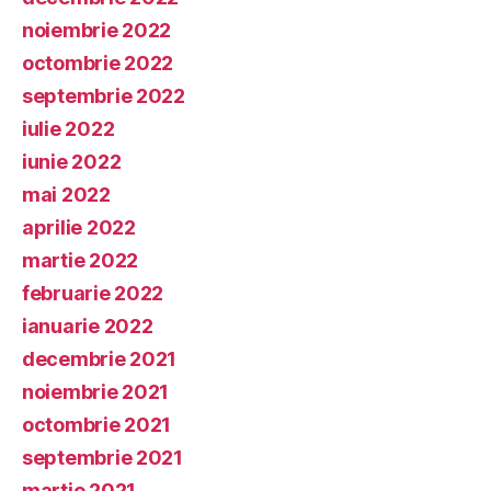
noiembrie 2022
octombrie 2022
septembrie 2022
iulie 2022
iunie 2022
mai 2022
aprilie 2022
martie 2022
februarie 2022
ianuarie 2022
decembrie 2021
noiembrie 2021
octombrie 2021
septembrie 2021
martie 2021