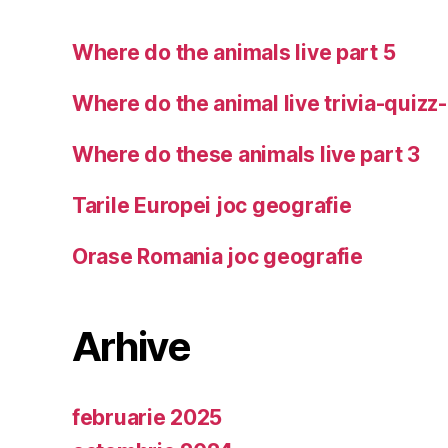
Where do the animals live part 5
Where do the animal live trivia-quizz
Where do these animals live part 3
Tarile Europei joc geografie
Orase Romania joc geografie
Arhive
februarie 2025