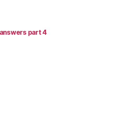
-answers part 4