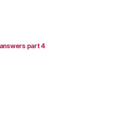
-answers part 4