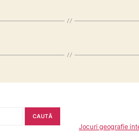
Jocuri geografie int