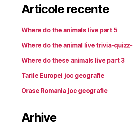
Articole recente
Where do the animals live part 5
Where do the animal live trivia-quizz
Where do these animals live part 3
Tarile Europei joc geografie
Orase Romania joc geografie
Arhive