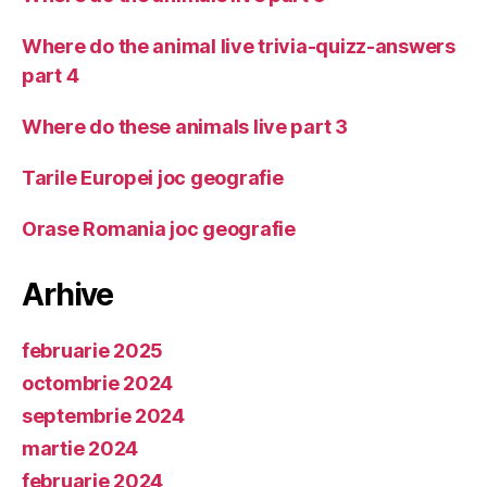
Where do the animal live trivia-quizz-answers
part 4
Where do these animals live part 3
Tarile Europei joc geografie
Orase Romania joc geografie
Arhive
februarie 2025
octombrie 2024
septembrie 2024
martie 2024
februarie 2024