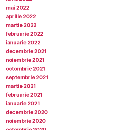
mai 2022
aprilie 2022
martie 2022
februarie 2022
ianuarie 2022
decembrie 2021
noiembrie 2021
octombrie 2021
septembrie 2021
martie 2021
februarie 2021
ianuarie 2021
decembrie 2020
noiembrie 2020
octombrie 2020