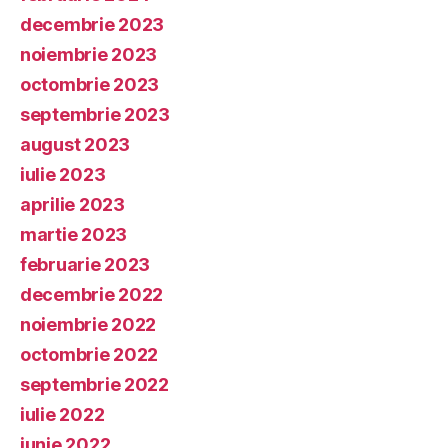
decembrie 2023
noiembrie 2023
octombrie 2023
septembrie 2023
august 2023
iulie 2023
aprilie 2023
martie 2023
februarie 2023
decembrie 2022
noiembrie 2022
octombrie 2022
septembrie 2022
iulie 2022
iunie 2022