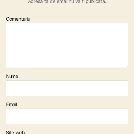
Adresa ta de email nu va fi publicată.
Comentariu
Nume
Email
Site web