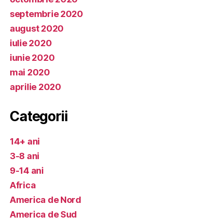
septembrie 2020
august 2020
iulie 2020
iunie 2020
mai 2020
aprilie 2020
Categorii
14+ ani
3-8 ani
9-14 ani
Africa
America de Nord
America de Sud