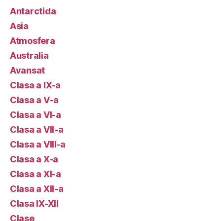
Antarctida
Asia
Atmosfera
Australia
Avansat
Clasa a IX-a
Clasa a V-a
Clasa a VI-a
Clasa a VII-a
Clasa a VIII-a
Clasa a X-a
Clasa a XI-a
Clasa a XII-a
Clasa IX-XII
Clase