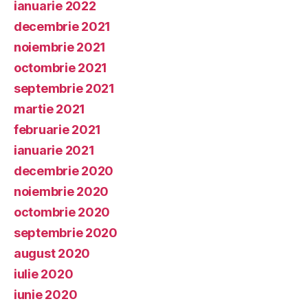
ianuarie 2022
decembrie 2021
noiembrie 2021
octombrie 2021
septembrie 2021
martie 2021
februarie 2021
ianuarie 2021
decembrie 2020
noiembrie 2020
octombrie 2020
septembrie 2020
august 2020
iulie 2020
iunie 2020