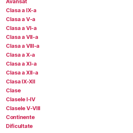
Avansat
Clasa a IX-a
Clasa a V-a
Clasa a VI-a
Clasa a VII-a
Clasa a VIII-a
Clasa a X-a
Clasa a XI-a
Clasa a XII-a
Clasa IX-XII
Clase
Clasele I-IV
Clasele V-VIII
Continente
Dificultate