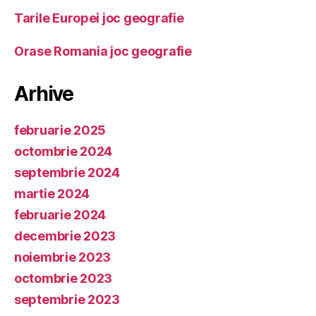
Tarile Europei joc geografie
Orase Romania joc geografie
Arhive
februarie 2025
octombrie 2024
septembrie 2024
martie 2024
februarie 2024
decembrie 2023
noiembrie 2023
octombrie 2023
septembrie 2023