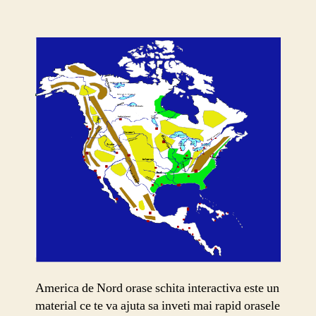
America de Nord orase schita interactiva este un
material ce te va ajuta sa inveti mai rapid orasele