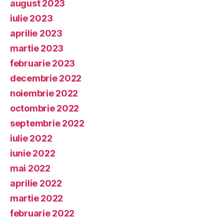
august 2023
iulie 2023
aprilie 2023
martie 2023
februarie 2023
decembrie 2022
noiembrie 2022
octombrie 2022
septembrie 2022
iulie 2022
iunie 2022
mai 2022
aprilie 2022
martie 2022
februarie 2022