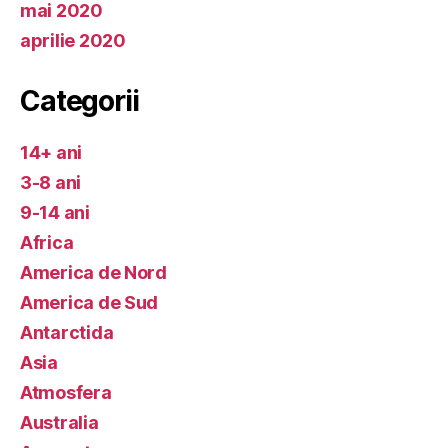
mai 2020
aprilie 2020
Categorii
14+ ani
3-8 ani
9-14 ani
Africa
America de Nord
America de Sud
Antarctida
Asia
Atmosfera
Australia