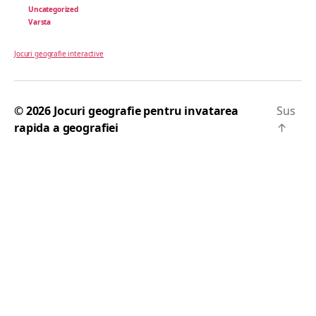
Uncategorized
Varsta
Jocuri geografie interactive
© 2026
Jocuri geografie pentru invatarea
Sus
rapida a geografiei
↑