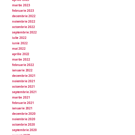
martie 2023
februarie 2023
decembrie 2022
noiembrie 2022
octombrie 2022
septembrie 2022
iulie 2022
iunie 2022
mai 2022
aprilie 2022
martie 2022
februarie 2022
ianuarie 2022
decembrie 2021
noiembrie 2021
octombrie 2021
septembrie 2021
martie 2021
februarie 2021
ianuarie 2021
decembrie 2020
noiembrie 2020
octombrie 2020
septembrie 2020