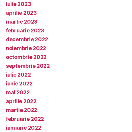
iulie 2023
aprilie 2023
martie 2023
februarie 2023
decembrie 2022
noiembrie 2022
octombrie 2022
septembrie 2022
iulie 2022
iunie 2022
mai 2022
aprilie 2022
martie 2022
februarie 2022
ianuarie 2022