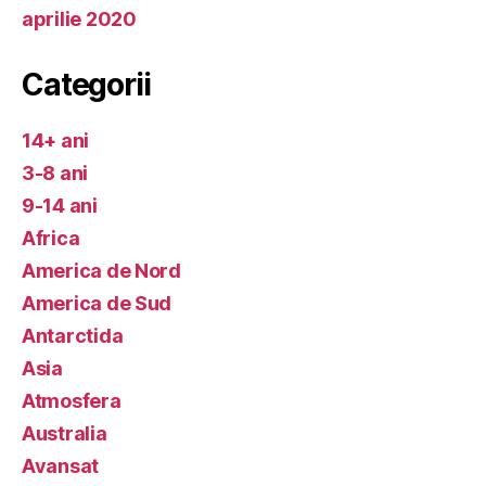
aprilie 2020
Categorii
14+ ani
3-8 ani
9-14 ani
Africa
America de Nord
America de Sud
Antarctida
Asia
Atmosfera
Australia
Avansat