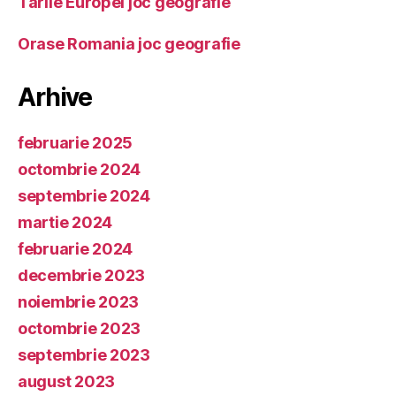
Tarile Europei joc geografie
Orase Romania joc geografie
Arhive
februarie 2025
octombrie 2024
septembrie 2024
martie 2024
februarie 2024
decembrie 2023
noiembrie 2023
octombrie 2023
septembrie 2023
august 2023