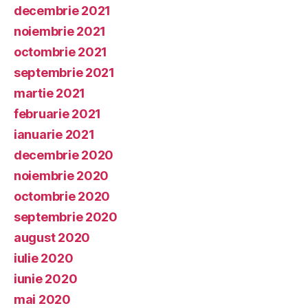
decembrie 2021
noiembrie 2021
octombrie 2021
septembrie 2021
martie 2021
februarie 2021
ianuarie 2021
decembrie 2020
noiembrie 2020
octombrie 2020
septembrie 2020
august 2020
iulie 2020
iunie 2020
mai 2020