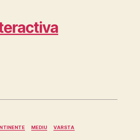
teractiva
NTINENTE
MEDIU
VARSTA