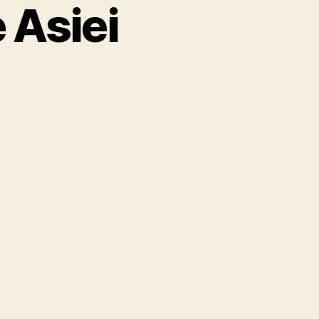
 Asiei