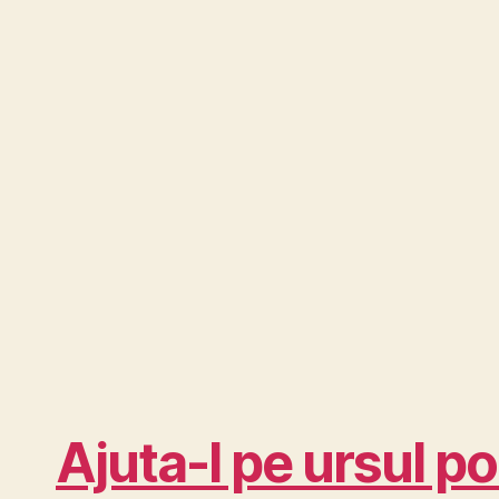
Ajuta-l pe ursul pol