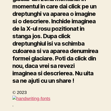
momentul in care dai click pe un
dreptunghi va aparea o imagine
si o descriere. Inchide imaginea
de la X-ul rosu pozitionat in
stanga jos. Dupa click
dreptunghiul isi va schimba
culoarea si va aparea denumirea
formei glaciare. Poti da click din
nou, daca vrei sa revezi
imaginea si descrierea. Nu uita
sa ne ajuti cu un share !
©
2023
.