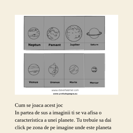
Cum se joaca acest joc
In partea de sus a imaginii ti se va afisa o
caracteristica a unei planete. Tu trebuie sa dai
click pe zona de pe imagine unde este planeta