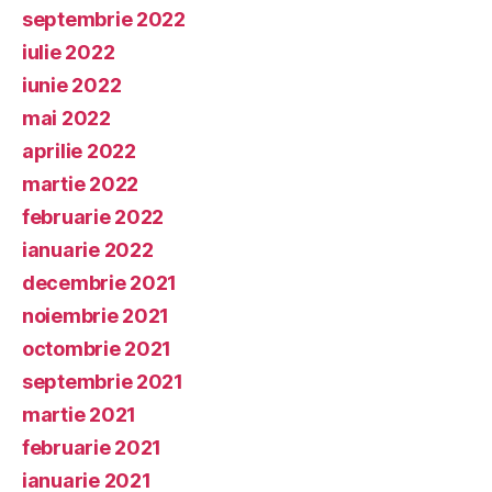
septembrie 2022
iulie 2022
iunie 2022
mai 2022
aprilie 2022
martie 2022
februarie 2022
ianuarie 2022
decembrie 2021
noiembrie 2021
octombrie 2021
septembrie 2021
martie 2021
februarie 2021
ianuarie 2021