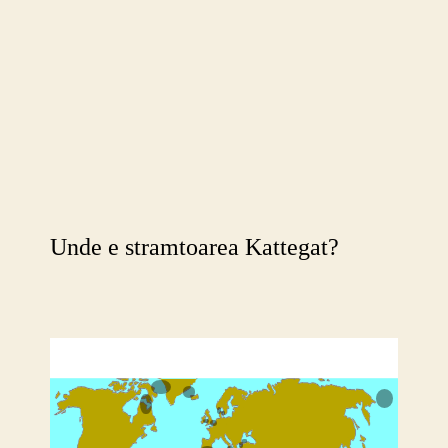
Unde e stramtoarea Kattegat?