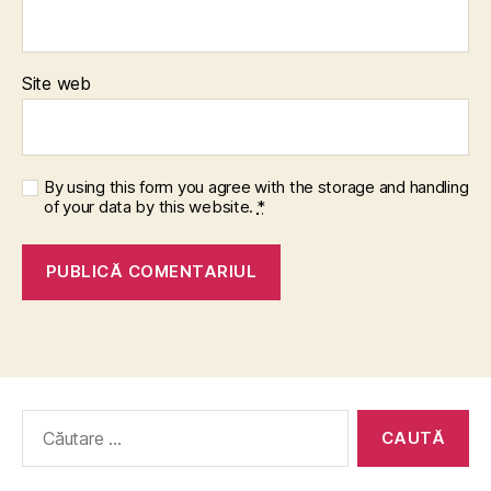
Site web
By using this form you agree with the storage and handling
of your data by this website.
*
Caută
după: