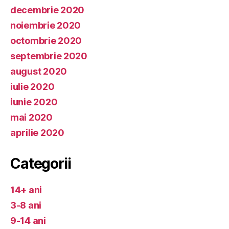
decembrie 2020
noiembrie 2020
octombrie 2020
septembrie 2020
august 2020
iulie 2020
iunie 2020
mai 2020
aprilie 2020
Categorii
14+ ani
3-8 ani
9-14 ani