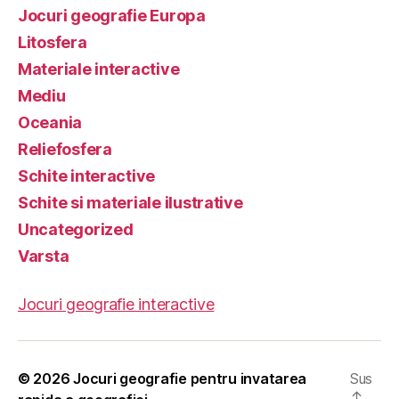
Jocuri geografie Europa
Litosfera
Materiale interactive
Mediu
Oceania
Reliefosfera
Schite interactive
Schite si materiale ilustrative
Uncategorized
Varsta
Jocuri geografie interactive
© 2026
Jocuri geografie pentru invatarea
Sus
↑