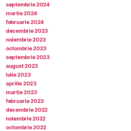
septembrie 2024
martie 2024
februarie 2024
decembrie 2023
noiembrie 2023
octombrie 2023
septembrie 2023
august 2023
iulie 2023
aprilie 2023
martie 2023
februarie 2023
decembrie 2022
noiembrie 2022
octombrie 2022