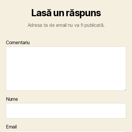
Lasă un răspuns
Adresa ta de email nu va fi publicată.
Comentariu
Nume
Email