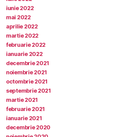
iunie 2022
mai 2022
aprilie 2022
martie 2022
februarie 2022
ianuarie 2022
decembrie 2021
noiembrie 2021
octombrie 2021
septembrie 2021
martie 2021
februarie 2021
ianuarie 2021
decembrie 2020
noiembrie 2020