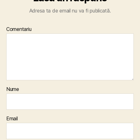
Adresa ta de email nu va fi publicată.
Comentariu
Nume
Email