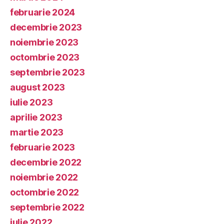
februarie 2024
decembrie 2023
noiembrie 2023
octombrie 2023
septembrie 2023
august 2023
iulie 2023
aprilie 2023
martie 2023
februarie 2023
decembrie 2022
noiembrie 2022
octombrie 2022
septembrie 2022
iulie 2022