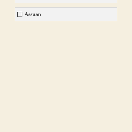
Assuan