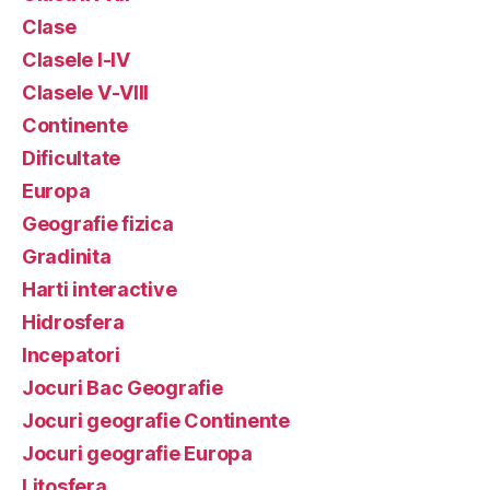
Clase
Clasele I-IV
Clasele V-VIII
Continente
Dificultate
Europa
Geografie fizica
Gradinita
Harti interactive
Hidrosfera
Incepatori
Jocuri Bac Geografie
Jocuri geografie Continente
Jocuri geografie Europa
Litosfera