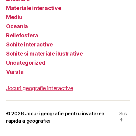
Materiale interactive
Mediu
Oceania
Reliefosfera
Schite interactive
Schite si materiale ilustrative
Uncategorized
Varsta
Jocuri geografie interactive
© 2026
Jocuri geografie pentru invatarea
Sus
↑
rapida a geografiei