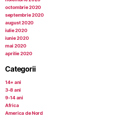
octombrie 2020
septembrie 2020
august 2020
iulie 2020
iunie 2020
mai 2020
aprilie 2020
Categorii
14+ ani
3-8 ani
9-14 ani
Africa
America de Nord