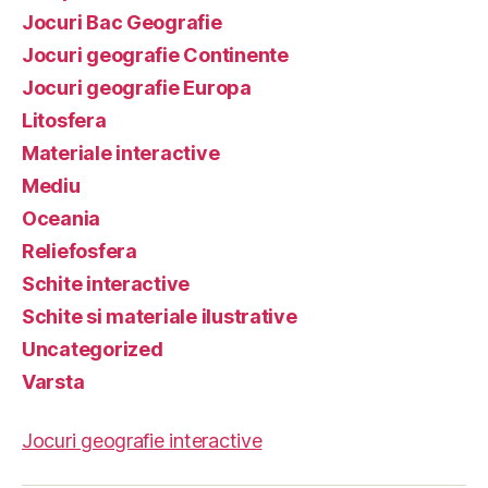
Jocuri Bac Geografie
Jocuri geografie Continente
Jocuri geografie Europa
Litosfera
Materiale interactive
Mediu
Oceania
Reliefosfera
Schite interactive
Schite si materiale ilustrative
Uncategorized
Varsta
Jocuri geografie interactive