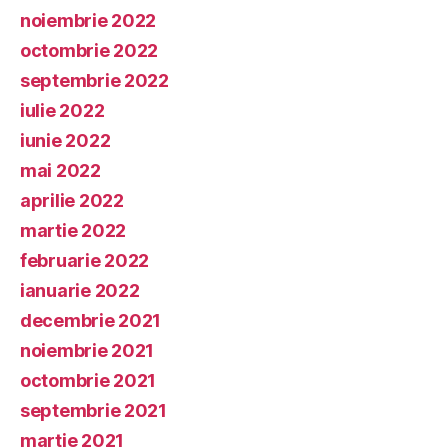
noiembrie 2022
octombrie 2022
septembrie 2022
iulie 2022
iunie 2022
mai 2022
aprilie 2022
martie 2022
februarie 2022
ianuarie 2022
decembrie 2021
noiembrie 2021
octombrie 2021
septembrie 2021
martie 2021