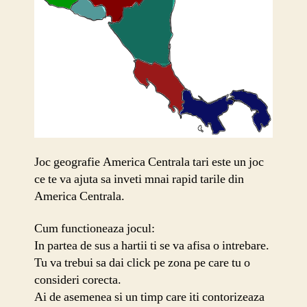
Joc geografie America Centrala tari este un joc
ce te va ajuta sa inveti mnai rapid tarile din
America Centrala.
Cum functioneaza jocul:
In partea de sus a hartii ti se va afisa o intrebare.
Tu va trebui sa dai click pe zona pe care tu o
consideri corecta.
Ai de asemenea si un timp care iti contorizeaza