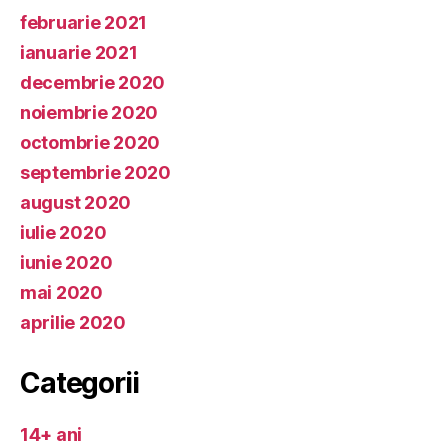
februarie 2021
ianuarie 2021
decembrie 2020
noiembrie 2020
octombrie 2020
septembrie 2020
august 2020
iulie 2020
iunie 2020
mai 2020
aprilie 2020
Categorii
14+ ani