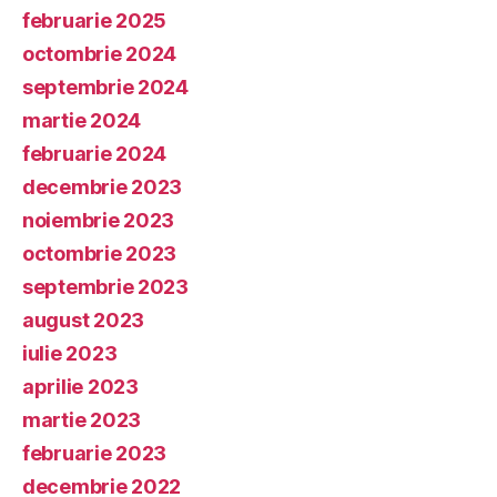
februarie 2025
octombrie 2024
septembrie 2024
martie 2024
februarie 2024
decembrie 2023
noiembrie 2023
octombrie 2023
septembrie 2023
august 2023
iulie 2023
aprilie 2023
martie 2023
februarie 2023
decembrie 2022