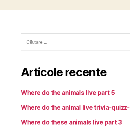
Caută
după:
Articole recente
Where do the animals live part 5
Where do the animal live trivia-quizz
Where do these animals live part 3