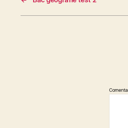
Comentar