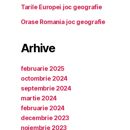
Tarile Europei joc geografie
Orase Romania joc geografie
Arhive
februarie 2025
octombrie 2024
septembrie 2024
martie 2024
februarie 2024
decembrie 2023
noiembrie 2023