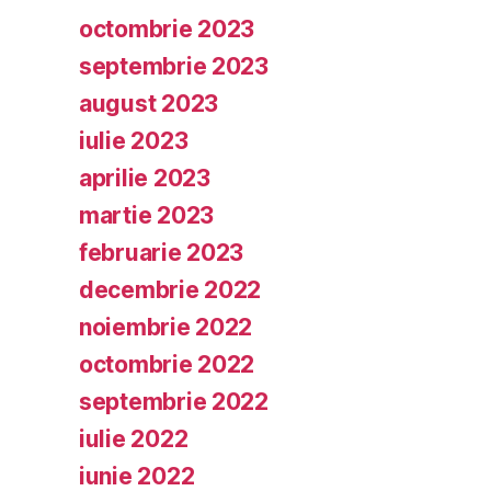
octombrie 2023
septembrie 2023
august 2023
iulie 2023
aprilie 2023
martie 2023
februarie 2023
decembrie 2022
noiembrie 2022
octombrie 2022
septembrie 2022
iulie 2022
iunie 2022