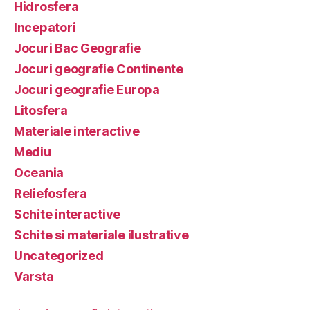
Hidrosfera
Incepatori
Jocuri Bac Geografie
Jocuri geografie Continente
Jocuri geografie Europa
Litosfera
Materiale interactive
Mediu
Oceania
Reliefosfera
Schite interactive
Schite si materiale ilustrative
Uncategorized
Varsta