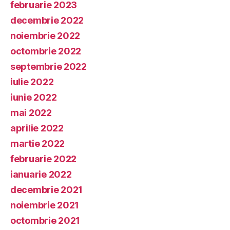
februarie 2023
decembrie 2022
noiembrie 2022
octombrie 2022
septembrie 2022
iulie 2022
iunie 2022
mai 2022
aprilie 2022
martie 2022
februarie 2022
ianuarie 2022
decembrie 2021
noiembrie 2021
octombrie 2021