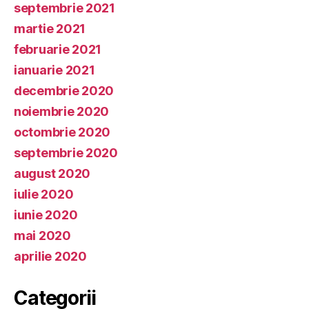
septembrie 2021
martie 2021
februarie 2021
ianuarie 2021
decembrie 2020
noiembrie 2020
octombrie 2020
septembrie 2020
august 2020
iulie 2020
iunie 2020
mai 2020
aprilie 2020
Categorii