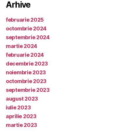
Arhive
februarie 2025
octombrie 2024
septembrie 2024
martie 2024
februarie 2024
decembrie 2023
noiembrie 2023
octombrie 2023
septembrie 2023
august 2023
iulie 2023
aprilie 2023
martie 2023