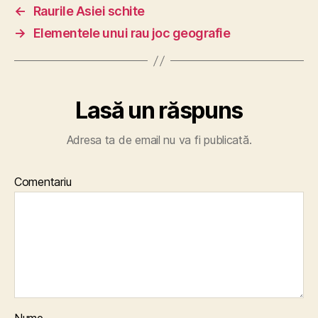
←
Raurile Asiei schite
→
Elementele unui rau joc geografie
Lasă un răspuns
Adresa ta de email nu va fi publicată.
Comentariu