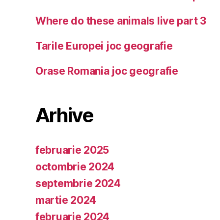
Where do these animals live part 3
Tarile Europei joc geografie
Orase Romania joc geografie
Arhive
februarie 2025
octombrie 2024
septembrie 2024
martie 2024
februarie 2024