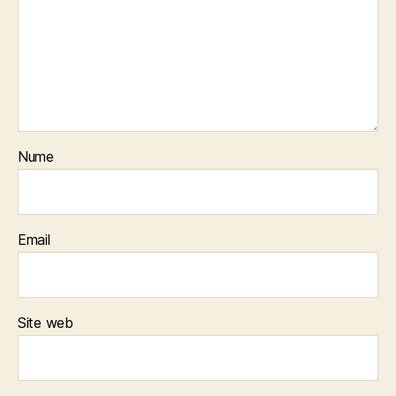
Nume
Email
Site web