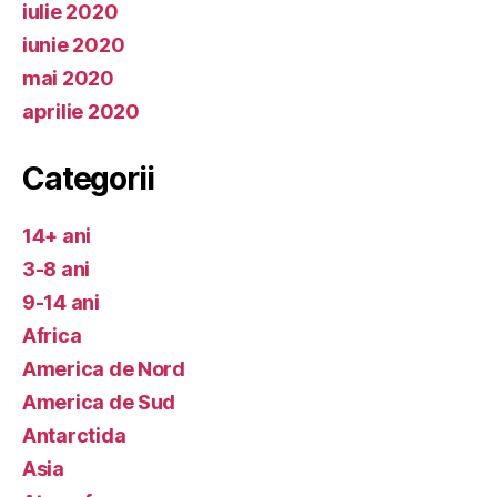
iulie 2020
iunie 2020
mai 2020
aprilie 2020
Categorii
14+ ani
3-8 ani
9-14 ani
Africa
America de Nord
America de Sud
Antarctida
Asia