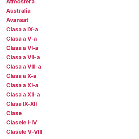
Atmosfera
Australia
Avansat
Clasa a IX-a
Clasa a V-a
Clasa a VI-a
Clasa a VII-a
Clasa a VIII-a
Clasa a X-a
Clasa a XI-a
Clasa a XII-a
Clasa IX-XII
Clase
Clasele I-IV
Clasele V-VIII