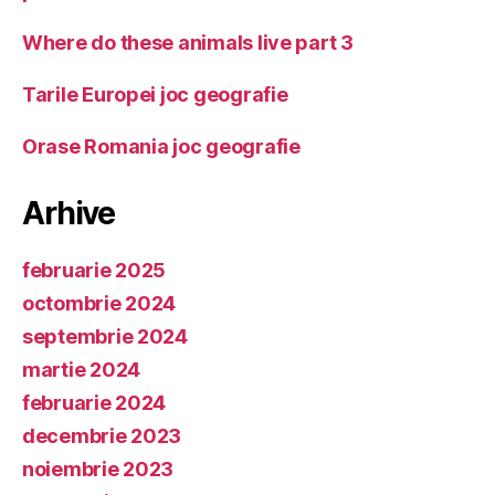
Where do these animals live part 3
Tarile Europei joc geografie
Orase Romania joc geografie
Arhive
februarie 2025
octombrie 2024
septembrie 2024
martie 2024
februarie 2024
decembrie 2023
noiembrie 2023