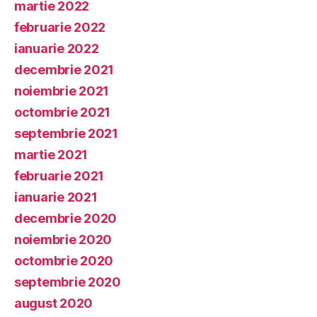
martie 2022
februarie 2022
ianuarie 2022
decembrie 2021
noiembrie 2021
octombrie 2021
septembrie 2021
martie 2021
februarie 2021
ianuarie 2021
decembrie 2020
noiembrie 2020
octombrie 2020
septembrie 2020
august 2020