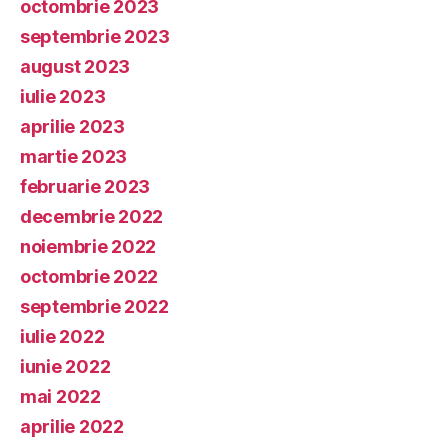
octombrie 2023
septembrie 2023
august 2023
iulie 2023
aprilie 2023
martie 2023
februarie 2023
decembrie 2022
noiembrie 2022
octombrie 2022
septembrie 2022
iulie 2022
iunie 2022
mai 2022
aprilie 2022