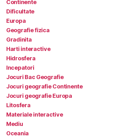
Continente
Dificultate
Europa
Geografie fizica
Gradinita
Harti interactive
Hidrosfera
Incepatori
Jocuri Bac Geografie
Jocuri geografie Continente
Jocuri geografie Europa
Litosfera
Materiale interactive
Mediu
Oceania