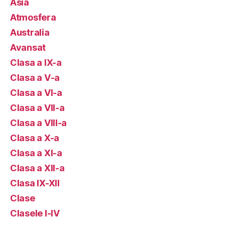
Asia
Atmosfera
Australia
Avansat
Clasa a IX-a
Clasa a V-a
Clasa a VI-a
Clasa a VII-a
Clasa a VIII-a
Clasa a X-a
Clasa a XI-a
Clasa a XII-a
Clasa IX-XII
Clase
Clasele I-IV