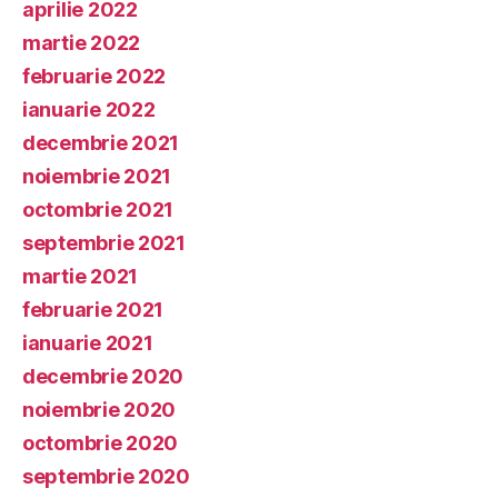
aprilie 2022
martie 2022
februarie 2022
ianuarie 2022
decembrie 2021
noiembrie 2021
octombrie 2021
septembrie 2021
martie 2021
februarie 2021
ianuarie 2021
decembrie 2020
noiembrie 2020
octombrie 2020
septembrie 2020