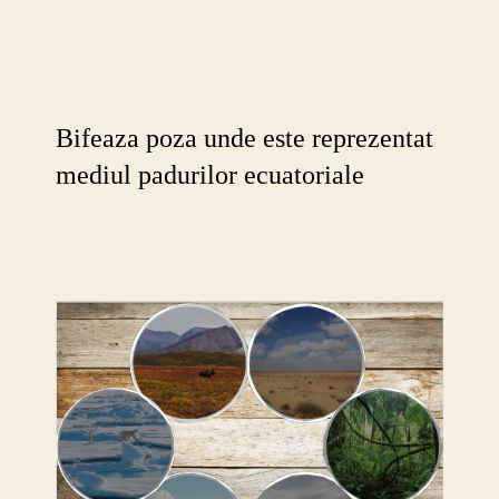
Bifeaza poza unde este reprezentat
mediul padurilor ecuatoriale