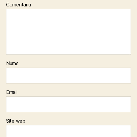
Comentariu
Nume
Email
Site web