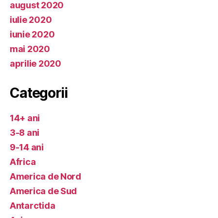
august 2020
iulie 2020
iunie 2020
mai 2020
aprilie 2020
Categorii
14+ ani
3-8 ani
9-14 ani
Africa
America de Nord
America de Sud
Antarctida