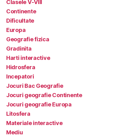
Clasele V-VIII
Continente
Dificultate
Europa
Geografie fizica
Gradinita
Harti interactive
Hidrosfera
Incepatori
Jocuri Bac Geografie
Jocuri geografie Continente
Jocuri geografie Europa
Litosfera
Materiale interactive
Mediu