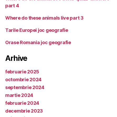
part 4
Where do these animals live part 3
Tarile Europei joc geografie
Orase Romania joc geografie
Arhive
februarie 2025
octombrie 2024
septembrie 2024
martie 2024
februarie 2024
decembrie 2023