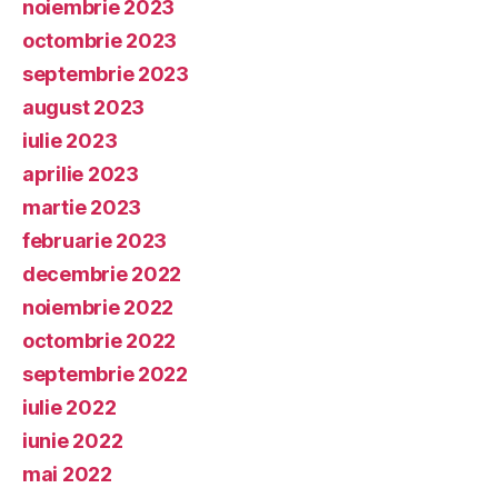
noiembrie 2023
octombrie 2023
septembrie 2023
august 2023
iulie 2023
aprilie 2023
martie 2023
februarie 2023
decembrie 2022
noiembrie 2022
octombrie 2022
septembrie 2022
iulie 2022
iunie 2022
mai 2022