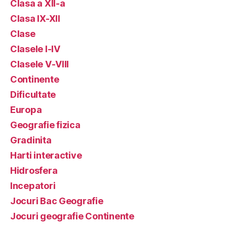
Clasa a XII-a
Clasa IX-XII
Clase
Clasele I-IV
Clasele V-VIII
Continente
Dificultate
Europa
Geografie fizica
Gradinita
Harti interactive
Hidrosfera
Incepatori
Jocuri Bac Geografie
Jocuri geografie Continente