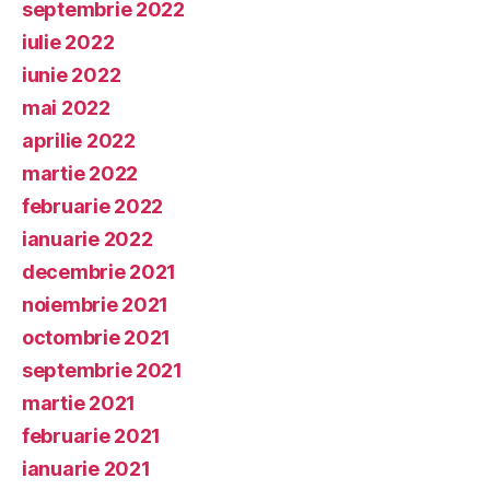
septembrie 2022
iulie 2022
iunie 2022
mai 2022
aprilie 2022
martie 2022
februarie 2022
ianuarie 2022
decembrie 2021
noiembrie 2021
octombrie 2021
septembrie 2021
martie 2021
februarie 2021
ianuarie 2021