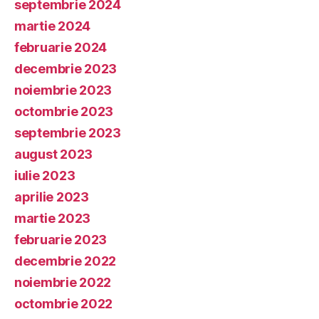
septembrie 2024
martie 2024
februarie 2024
decembrie 2023
noiembrie 2023
octombrie 2023
septembrie 2023
august 2023
iulie 2023
aprilie 2023
martie 2023
februarie 2023
decembrie 2022
noiembrie 2022
octombrie 2022