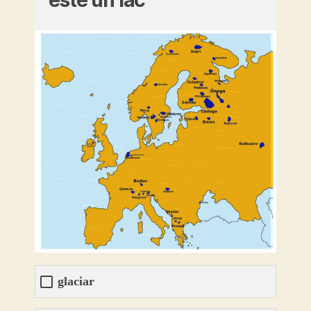
glaciar