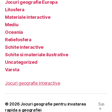
Jocuri geografie Europa
Litosfera
Materiale interactive
Mediu
Oceania
Reliefosfera
Schite interactive
Schite si materiale ilustrative
Uncategorized
Varsta
Jocuri geografie interactive
© 2026
Jocuri geografie pentru invatarea
Sus
↑
rapida a geografiei