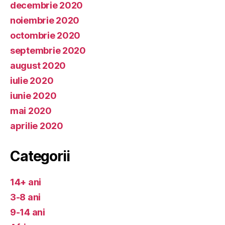
decembrie 2020
noiembrie 2020
octombrie 2020
septembrie 2020
august 2020
iulie 2020
iunie 2020
mai 2020
aprilie 2020
Categorii
14+ ani
3-8 ani
9-14 ani