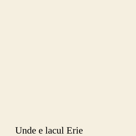
Unde e lacul Erie