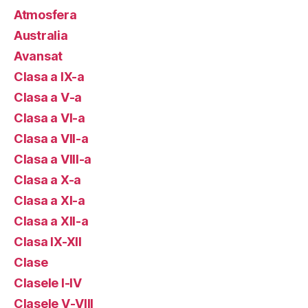
Atmosfera
Australia
Avansat
Clasa a IX-a
Clasa a V-a
Clasa a VI-a
Clasa a VII-a
Clasa a VIII-a
Clasa a X-a
Clasa a XI-a
Clasa a XII-a
Clasa IX-XII
Clase
Clasele I-IV
Clasele V-VIII