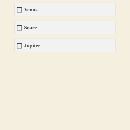
Venus
Soare
Jupiter