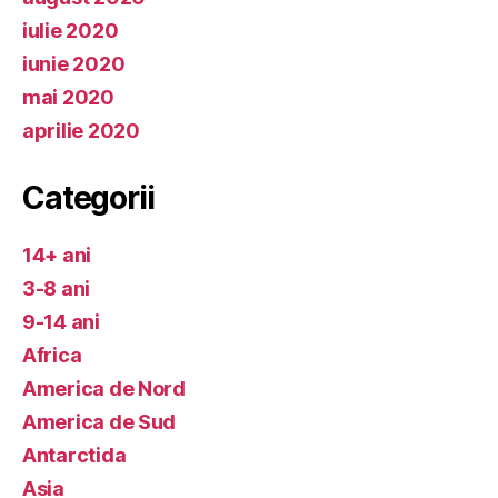
iulie 2020
iunie 2020
mai 2020
aprilie 2020
Categorii
14+ ani
3-8 ani
9-14 ani
Africa
America de Nord
America de Sud
Antarctida
Asia