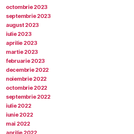
octombrie 2023
septembrie 2023
august 2023
iulie 2023
aprilie 2023
martie 2023
februarie 2023
decembrie 2022
noiembrie 2022
octombrie 2022
septembrie 2022
iulie 2022
iunie 2022
mai 2022
aprilie 2022