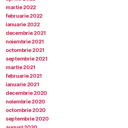
martie 2022
februarie 2022
ianuarie 2022
decembrie 2021
noiembrie 2021
octombrie 2021
septembrie 2021
martie 2021
februarie 2021
ianuarie 2021
decembrie 2020
noiembrie 2020
octombrie 2020
septembrie 2020
august 2020