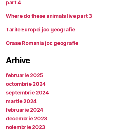
part 4
Where do these animals live part 3
Tarile Europei joc geografie
Orase Romania joc geografie
Arhive
februarie 2025
octombrie 2024
septembrie 2024
martie 2024
februarie 2024
decembrie 2023
noiembrie 2023