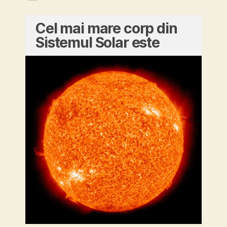
Cel mai mare corp din
Sistemul Solar este