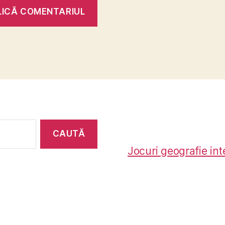
Jocuri geografie int