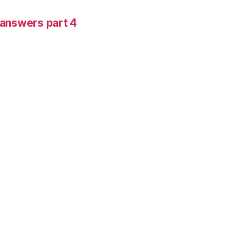
-answers part 4