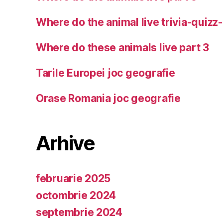
Where do the animal live trivia-quizz
Where do these animals live part 3
Tarile Europei joc geografie
Orase Romania joc geografie
Arhive
februarie 2025
octombrie 2024
septembrie 2024