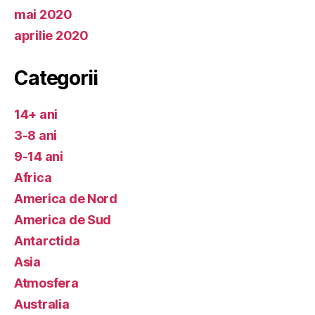
mai 2020
aprilie 2020
Categorii
14+ ani
3-8 ani
9-14 ani
Africa
America de Nord
America de Sud
Antarctida
Asia
Atmosfera
Australia