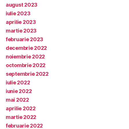
august 2023
iulie 2023
aprilie 2023
martie 2023
februarie 2023
decembrie 2022
noiembrie 2022
octombrie 2022
septembrie 2022
iulie 2022
iunie 2022
mai 2022
aprilie 2022
martie 2022
februarie 2022