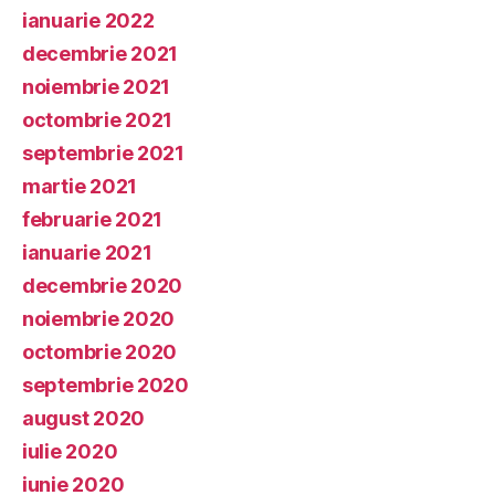
ianuarie 2022
decembrie 2021
noiembrie 2021
octombrie 2021
septembrie 2021
martie 2021
februarie 2021
ianuarie 2021
decembrie 2020
noiembrie 2020
octombrie 2020
septembrie 2020
august 2020
iulie 2020
iunie 2020