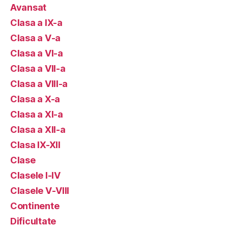
Avansat
Clasa a IX-a
Clasa a V-a
Clasa a VI-a
Clasa a VII-a
Clasa a VIII-a
Clasa a X-a
Clasa a XI-a
Clasa a XII-a
Clasa IX-XII
Clase
Clasele I-IV
Clasele V-VIII
Continente
Dificultate