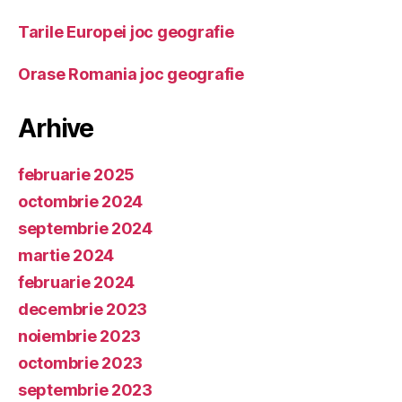
Tarile Europei joc geografie
Orase Romania joc geografie
Arhive
februarie 2025
octombrie 2024
septembrie 2024
martie 2024
februarie 2024
decembrie 2023
noiembrie 2023
octombrie 2023
septembrie 2023