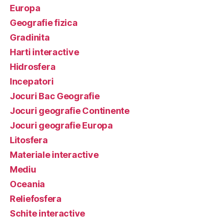
Europa
Geografie fizica
Gradinita
Harti interactive
Hidrosfera
Incepatori
Jocuri Bac Geografie
Jocuri geografie Continente
Jocuri geografie Europa
Litosfera
Materiale interactive
Mediu
Oceania
Reliefosfera
Schite interactive