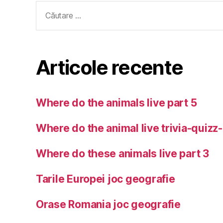
Caută
după:
Articole recente
Where do the animals live part 5
Where do the animal live trivia-quizz
Where do these animals live part 3
Tarile Europei joc geografie
Orase Romania joc geografie