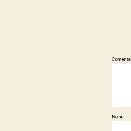
Comentar
Nume