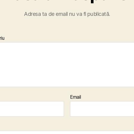
Adresa ta de email nu va fi publicată.
iu
Email