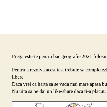
Pregateste-te pentru bac geografie 2021 folosin
Pentru a rezolva acest test trebuie sa completezi
libere.
Daca vrei ca harta sa se vada mai mare apasa but
Nu uita sa ne dai un like/share daca ti-a placut.