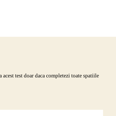
0
a acest test doar daca completezi toate spatiile