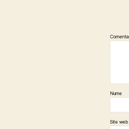
Comentar
Nume
Site web