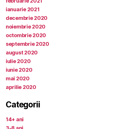
februarie 2021
ianuarie 2021
decembrie 2020
noiembrie 2020
octombrie 2020
septembrie 2020
august 2020
iulie 2020
iunie 2020
mai 2020
aprilie 2020
Categorii
14+ ani
3-8 ani