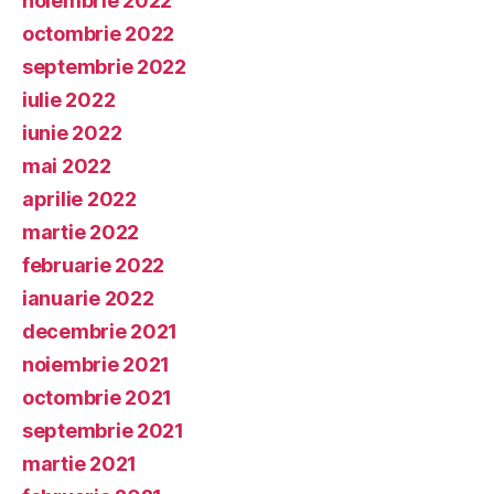
noiembrie 2022
octombrie 2022
septembrie 2022
iulie 2022
iunie 2022
mai 2022
aprilie 2022
martie 2022
februarie 2022
ianuarie 2022
decembrie 2021
noiembrie 2021
octombrie 2021
septembrie 2021
martie 2021