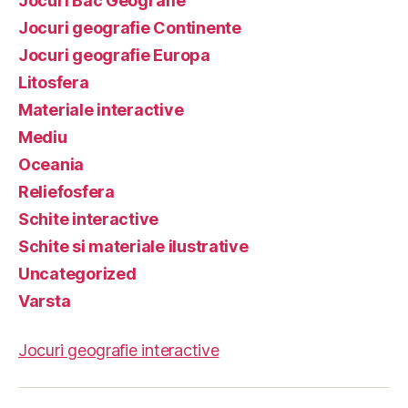
Jocuri Bac Geografie
Jocuri geografie Continente
Jocuri geografie Europa
Litosfera
Materiale interactive
Mediu
Oceania
Reliefosfera
Schite interactive
Schite si materiale ilustrative
Uncategorized
Varsta
Jocuri geografie interactive