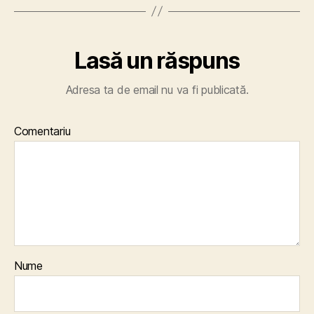
Lasă un răspuns
Adresa ta de email nu va fi publicată.
Comentariu
Nume