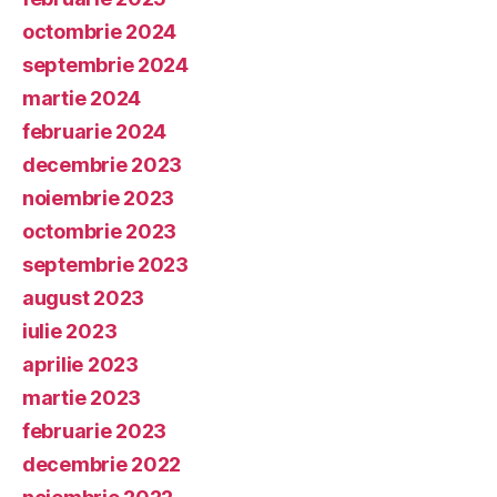
octombrie 2024
septembrie 2024
martie 2024
februarie 2024
decembrie 2023
noiembrie 2023
octombrie 2023
septembrie 2023
august 2023
iulie 2023
aprilie 2023
martie 2023
februarie 2023
decembrie 2022