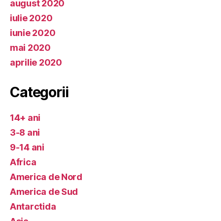
august 2020
iulie 2020
iunie 2020
mai 2020
aprilie 2020
Categorii
14+ ani
3-8 ani
9-14 ani
Africa
America de Nord
America de Sud
Antarctida