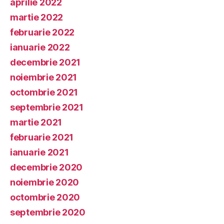
aprilie 2022
martie 2022
februarie 2022
ianuarie 2022
decembrie 2021
noiembrie 2021
octombrie 2021
septembrie 2021
martie 2021
februarie 2021
ianuarie 2021
decembrie 2020
noiembrie 2020
octombrie 2020
septembrie 2020