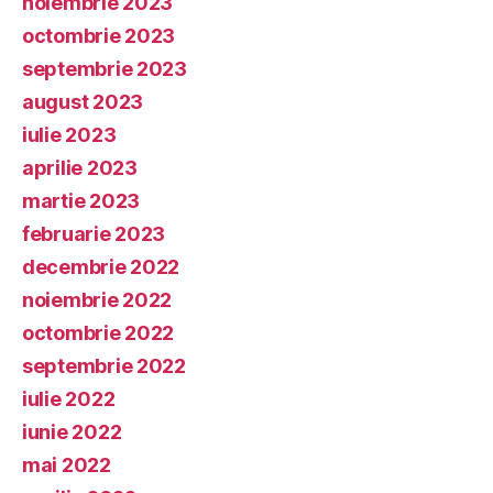
noiembrie 2023
octombrie 2023
septembrie 2023
august 2023
iulie 2023
aprilie 2023
martie 2023
februarie 2023
decembrie 2022
noiembrie 2022
octombrie 2022
septembrie 2022
iulie 2022
iunie 2022
mai 2022