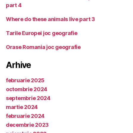
part 4
Where do these animals live part 3
Tarile Europei joc geografie
Orase Romania joc geografie
Arhive
februarie 2025
octombrie 2024
septembrie 2024
martie 2024
februarie 2024
decembrie 2023