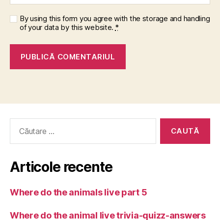
By using this form you agree with the storage and handling
of your data by this website.
*
Caută
după:
Articole recente
Where do the animals live part 5
Where do the animal live trivia-quizz-answers