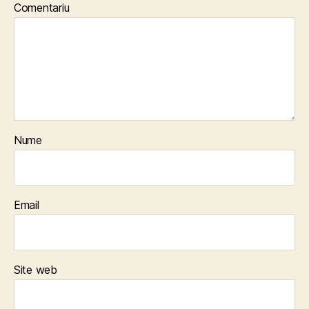
Comentariu
Nume
Email
Site web