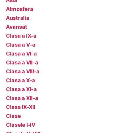
Asia
Atmosfera
Australia
Avansat
Clasa a IX-a
Clasa a V-a
Clasa a VI-a
Clasa a VII-a
Clasa a VIII-a
Clasa a X-a
Clasa a XI-a
Clasa a XII-a
Clasa IX-XII
Clase
Clasele I-IV