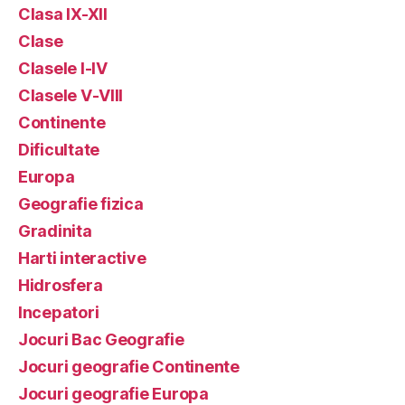
Clasa IX-XII
Clase
Clasele I-IV
Clasele V-VIII
Continente
Dificultate
Europa
Geografie fizica
Gradinita
Harti interactive
Hidrosfera
Incepatori
Jocuri Bac Geografie
Jocuri geografie Continente
Jocuri geografie Europa