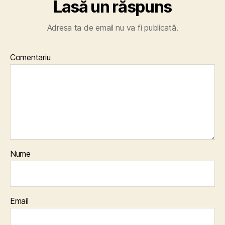
Lasă un răspuns
Adresa ta de email nu va fi publicată.
Comentariu
Nume
Email