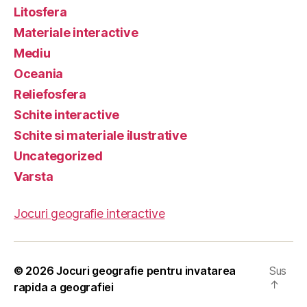
Litosfera
Materiale interactive
Mediu
Oceania
Reliefosfera
Schite interactive
Schite si materiale ilustrative
Uncategorized
Varsta
Jocuri geografie interactive
© 2026
Jocuri geografie pentru invatarea
Sus
↑
rapida a geografiei