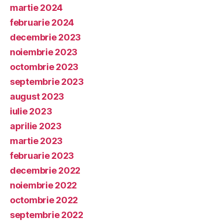
martie 2024
februarie 2024
decembrie 2023
noiembrie 2023
octombrie 2023
septembrie 2023
august 2023
iulie 2023
aprilie 2023
martie 2023
februarie 2023
decembrie 2022
noiembrie 2022
octombrie 2022
septembrie 2022