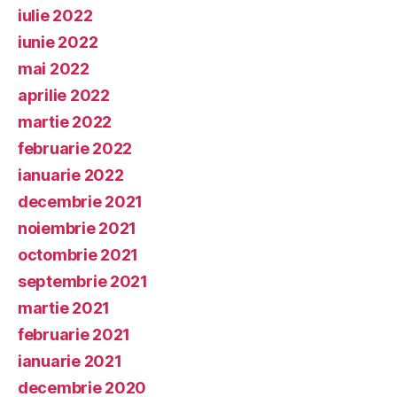
iulie 2022
iunie 2022
mai 2022
aprilie 2022
martie 2022
februarie 2022
ianuarie 2022
decembrie 2021
noiembrie 2021
octombrie 2021
septembrie 2021
martie 2021
februarie 2021
ianuarie 2021
decembrie 2020