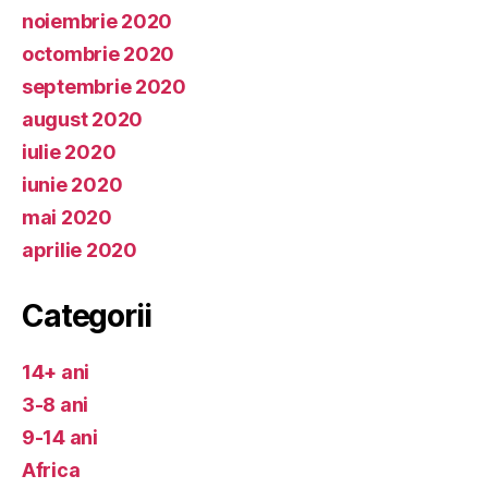
noiembrie 2020
octombrie 2020
septembrie 2020
august 2020
iulie 2020
iunie 2020
mai 2020
aprilie 2020
Categorii
14+ ani
3-8 ani
9-14 ani
Africa