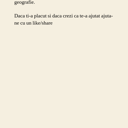
geografie.
Daca ti-a placut si daca crezi ca te-a ajutat ajuta-
ne cu un like/share