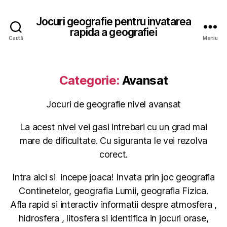
Jocuri geografie pentru invatarea
rapida a geografiei
Caută
Meniu
Categorie:
Avansat
Jocuri de geografie nivel avansat
La acest nivel vei gasi intrebari cu un grad mai
mare de dificultate. Cu siguranta le vei rezolva
corect.
Intra aici si incepe joaca! Invata prin joc geografia
Continetelor, geografia Lumii, geografia Fizica.
Afla rapid si interactiv informatii despre atmosfera ,
hidrosfera , litosfera si identifica in jocuri orase,