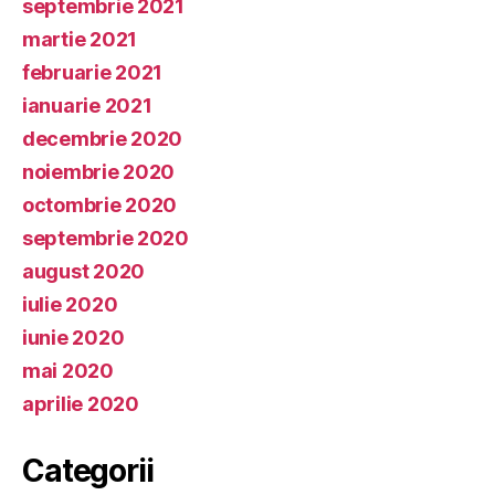
septembrie 2021
martie 2021
februarie 2021
ianuarie 2021
decembrie 2020
noiembrie 2020
octombrie 2020
septembrie 2020
august 2020
iulie 2020
iunie 2020
mai 2020
aprilie 2020
Categorii