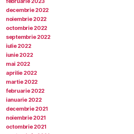
februarie 2023
decembrie 2022
noiembrie 2022
octombrie 2022
septembrie 2022
iulie 2022
iunie 2022
mai 2022
aprilie 2022
martie 2022
februarie 2022
ianuarie 2022
decembrie 2021
noiembrie 2021
octombrie 2021