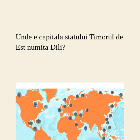
Unde e capitala statului Timorul de
Est numita Dili?