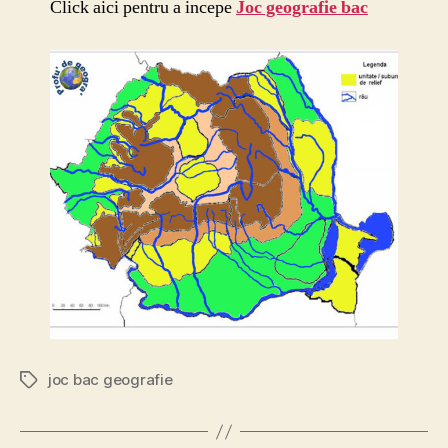
Click aici pentru a incepe
Joc geografie bac
joc bac geografie
Etichete