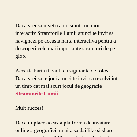
Daca vrei sa inveti rapid si intr-un mod
interactiv Stramtorile Lumii atunci te invit sa
navighezi pe aceasta harta interactiva pentru a
descoperi cele mai importante stramtori de pe
glob.
Aceasta harta iti va fi cu siguranta de folos.
Daca vrei sa te joci atunci te invit sa rezolvi intr-
un timp cat mai scurt jocul de geografie
Stramtorile Lumii
.
Mult succes!
Daca iti place aceasta platforma de invatare
online a geografiei nu uita sa dai like si share