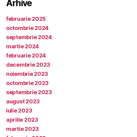
Arhive
februarie 2025
octombrie 2024
septembrie 2024
martie 2024
februarie 2024
decembrie 2023
noiembrie 2023
octombrie 2023
septembrie 2023
august 2023
iulie 2023
aprilie 2023
martie 2023